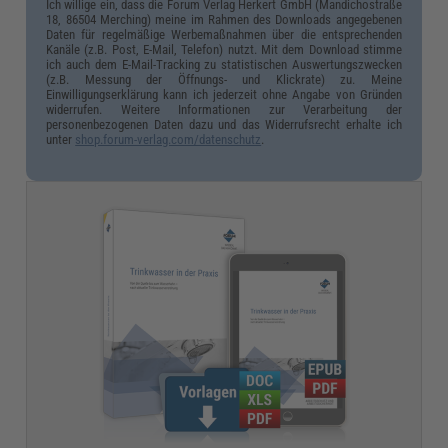
Ich willige ein, dass die Forum Verlag Herkert GmbH (Mandichostraße
18, 86504 Merching) meine im Rahmen des Downloads angegebenen
Daten für regelmäßige Werbemaßnahmen über die entsprechenden
Kanäle (z.B. Post, E-Mail, Telefon) nutzt. Mit dem Download stimme
ich auch dem E-Mail-Tracking zu statistischen Auswertungszwecken
(z.B. Messung der Öffnungs- und Klickrate) zu. Meine
Einwilligungserklärung kann ich jederzeit ohne Angabe von Gründen
widerrufen. Weitere Informationen zur Verarbeitung der
personenbezogenen Daten dazu und das Widerrufsrecht erhalte ich
unter
shop.forum-verlag.com/datenschutz
.