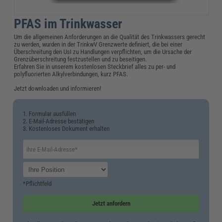
PFAS im Trinkwasser
Um die allgemeinen Anforderungen an die Qualität des Trinkwassers gerecht
zu werden, wurden in der TrinkwV Grenzwerte definiert, die bei einer
Überschreitung den UsI zu Handlungen verpflichten, um die Ursache der
Grenzüberschreitung festzustellen und zu beseitigen.
Erfahren Sie in unserem kostenlosen Steckbrief alles zu per- und
polyfluorierten Alkylverbindungen, kurz PFAS.
Jetzt downloaden und informieren!
1. Formular ausfüllen
2. E-Mail-Adresse bestätigen
3. Kostenloses Dokument erhalten
*Pflichtfeld
Jetzt anfordern