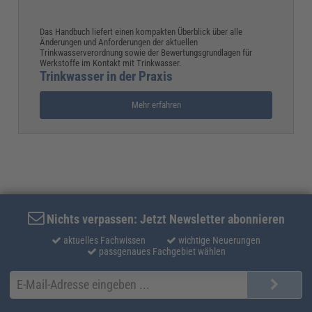
Das Handbuch liefert einen kompakten Überblick über alle
Änderungen und Anforderungen der aktuellen
Trinkwasserverordnung sowie der Bewertungsgrundlagen für
Werkstoffe im Kontakt mit Trinkwasser.
Trinkwasser in der Praxis
Mehr erfahren
Nichts verpassen: Jetzt Newsletter abonnieren
aktuelles Fachwissen
wichtige Neuerungen
passgenaues Fachgebiet wählen