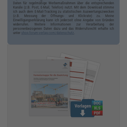
Daten für regelmäßige Werbemaßnahmen über die entsprechenden
Kanäle (z.B. Post, E-Mail, Telefon) nutzt. Mit dem Download stimme
ich auch dem E-Mail-Tracking zu statistischen Auswertungszwecken
(z.B. Messung der Öffnungs- und Klickrate) zu. Meine
Einwilligungserklärung kann ich jederzeit ohne Angabe von Gründen
widerrufen. Weitere Informationen zur Verarbeitung der
personenbezogenen Daten dazu und das Widerrufsrecht erhalte ich
unter
shop.forum-verlag.com/datenschutz
.