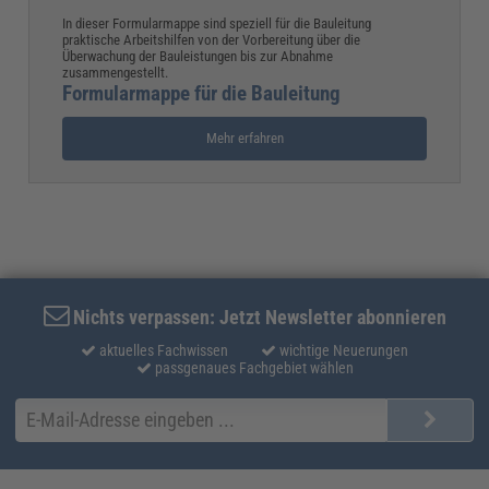
In dieser Formularmappe sind speziell für die Bauleitung
praktische Arbeitshilfen von der Vorbereitung über die
Überwachung der Bauleistungen bis zur Abnahme
zusammengestellt.
Formularmappe für die Bauleitung
Mehr erfahren
Nichts verpassen: Jetzt Newsletter abonnieren
aktuelles Fachwissen
wichtige Neuerungen
passgenaues Fachgebiet wählen