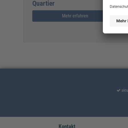
Quartier
Mehr erfahren
aktu
Kontakt