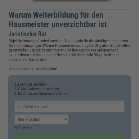
Warum Weiterbildung für den
Hausmeister unverzichtbar ist
Juristischer Rat
Objektbetreuung erfordert auch ein Verständnis für die wichtigen rechtlichen
Rahmenbedingungen. Warum Hausmeister sich regelmäßig über die aktuellen
gesetzlichen Standards informieren und ihre Kenntnisse entsprechend
aktualisieren sollten, erläutert Rechtsanwältin Kerstin Rügge in diesem
kostenlosen Fachartikel.
Jetzt kostenlos herunterladen!
1. Formular ausfüllen
2. E-Mail-Adresse bestätigen
3. Kostenloses Dokument erhalten
*Pflichtfeld