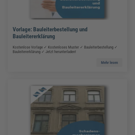
Vorlage: Bauleiterbestellung und
Bauleitererklärung
Kostenlose Vorlage ✓ Kostenloses Muster ✓ Bauleiterbestellung ✓
Bauleitererklärung ✓ Jetzt herunterladen!
Mehr lesen