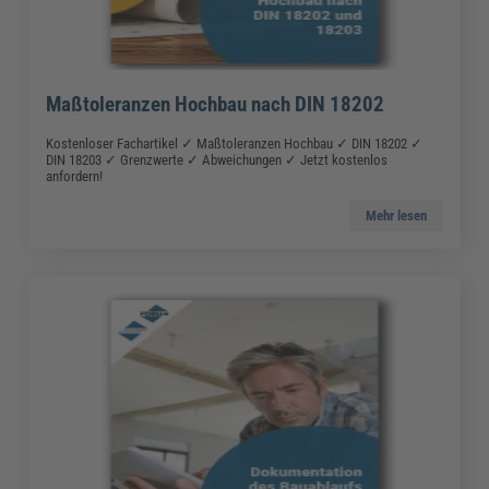
Maßtoleranzen Hochbau nach DIN 18202
Kostenloser Fachartikel ✓ Maßtoleranzen Hochbau ✓ DIN 18202 ✓
DIN 18203 ✓ Grenzwerte ✓ Abweichungen ✓ Jetzt kostenlos
anfordern!
Mehr lesen