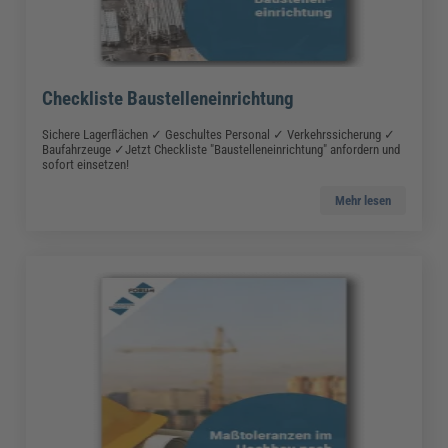
Checkliste Baustelleneinrichtung
Sichere Lagerflächen ✓ Geschultes Personal ✓ Verkehrssicherung ✓
Baufahrzeuge ✓Jetzt Checkliste "Baustelleneinrichtung" anfordern und
sofort einsetzen!
Mehr lesen