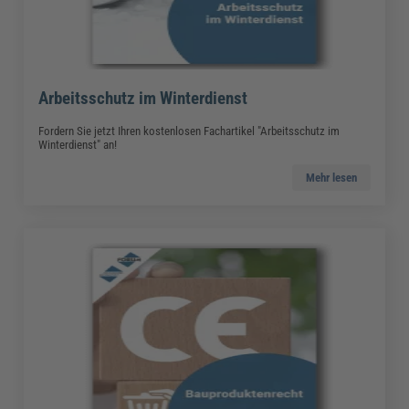
Arbeitsschutz im Winterdienst
Fordern Sie jetzt Ihren kostenlosen Fachartikel "Arbeitsschutz im
Winterdienst" an!
Mehr lesen