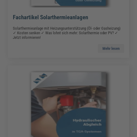
Fachartikel Solarthermieanlagen
Solarthermieanlage mit Heizungsunterstützung (Öl- oder Gasheizung)
✓ Kosten senken ✓ Was lohnt sich mehr: Solarthermie oder PV? ✓
Jetzt informieren!
Mehr lesen