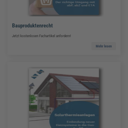
Bauproduktenrecht
Jetzt kostenlosen Fachartikel anfordern!
Mehr lesen