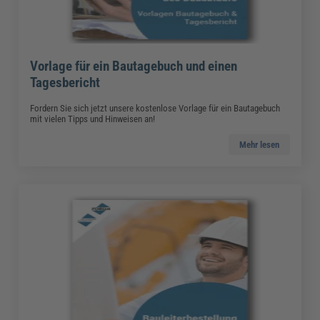
Vorlage für ein Bautagebuch und einen
Tagesbericht
Fordern Sie sich jetzt unsere kostenlose Vorlage für ein Bautagebuch
mit vielen Tipps und Hinweisen an!
Mehr lesen