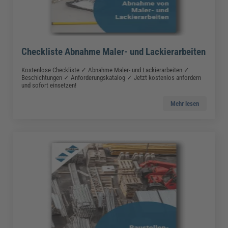
Checkliste Abnahme Maler- und Lackierarbeiten
Kostenlose Checkliste ✓ Abnahme Maler- und Lackierarbeiten ✓
Beschichtungen ✓ Anforderungskatalog ✓ Jetzt kostenlos anfordern
und sofort einsetzen!
Mehr lesen