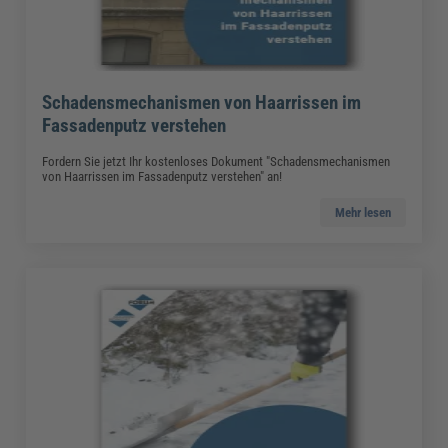
Schadensmechanismen von Haarrissen im
Fassadenputz verstehen
Fordern Sie jetzt Ihr kostenloses Dokument "Schadensmechanismen
von Haarrissen im Fassadenputz verstehen" an!
Mehr lesen