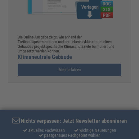
Die Online-Ausgabe zeigt, wie anhand der
Treibhausgasemissionen und der Lebenszykluskosten eines
Gebäudes projektspezifische Klimaschutzziele formuliert und
umgesetzt werden können.
Klimaneutrale Gebäude
Mehr erfahren
Nichts verpassen: Jetzt Newsletter abonnieren
aktuelles Fachwissen
wichtige Neuerungen
passgenaues Fachgebiet wählen