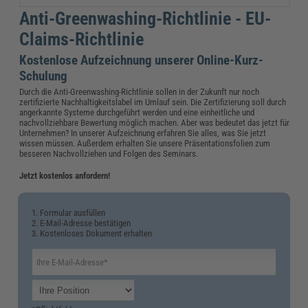
Anti-Greenwashing-Richtlinie - EU-
Claims-Richtlinie
Kostenlose Aufzeichnung unserer Online-Kurz-
Schulung
Durch die Anti-Greenwashing-Richtlinie sollen in der Zukunft nur noch
zertifizierte Nachhaltigkeitslabel im Umlauf sein. Die Zertifizierung soll durch
angerkannte Systeme durchgeführt werden und eine einheitliche und
nachvollziehbare Bewertung möglich machen. Aber was bedeutet das jetzt für
Unternehmen? In unserer Aufzeichnung erfahren Sie alles, was Sie jetzt
wissen müssen. Außerdem erhalten Sie unsere Präsentationsfolien zum
besseren Nachvollziehen und Folgen des Seminars.
Jetzt kostenlos anfordern!
1. Formular ausfüllen
2. E-Mail-Adresse bestätigen
3. Kostenloses Dokument erhalten