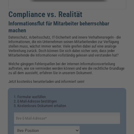
Compliance vs. Realität
Informationsflut für Mitarbeiter beherrschbar
machen
Datenschutz, Arbeitsschutz, IT-Sicherheit und innere Verhaltensregeln - die
Informationen, die ein Unternehmen seinen Mitarbeitenden zur Verfügung
stellen muss, wächst immer weiter. Viele greifen dabei auf eine analoge
Verbreitung zurück. Doch können Sie sich dabei sicher sein, dass jeder
Mitarbeitende die Informationen vollständig gelesen und verstanden hat?
Welche gängigen Fehlerquellen bei der internen Informationsverteilung
auftreten, wie sie vermieden werden können und wie die rechtliche Grundlage
zu all dem aussieht, erfahren Sie in unserem Dokument.
Jetzt kostenlos herunterladen und informiert sein!
1. Formular ausfüllen
2. E-Mail-Adresse bestätigen
3. Kostenloses Dokument erhalten