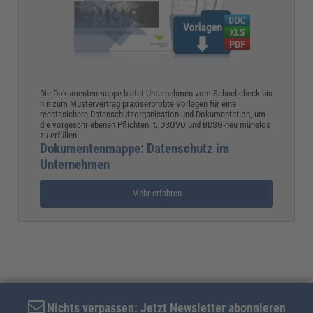
Die Dokumentenmappe bietet Unternehmen vom Schnellcheck bis
hin zum Mustervertrag praxiserprobte Vorlagen für eine
rechtssichere Datenschutzorganisation und Dokumentation, um
die vorgeschriebenen Pflichten lt. DSGVO und BDSG-neu mühelos
zu erfüllen.
Dokumentenmappe: Datenschutz im
Unternehmen
Mehr erfahren
Nichts verpassen: Jetzt Newsletter abonnieren