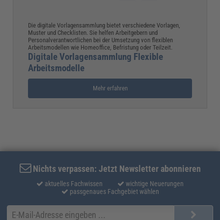
Die digitale Vorlagensammlung bietet verschiedene Vorlagen,
Muster und Checklisten. Sie helfen Arbeitgebern und
Personalverantwortlichen bei der Umsetzung von flexiblen
Arbeitsmodellen wie Homeoffice, Befristung oder Teilzeit.
Digitale Vorlagensammlung Flexible
Arbeitsmodelle
Mehr erfahren
Nichts verpassen: Jetzt Newsletter abonnieren
aktuelles Fachwissen
wichtige Neuerungen
passgenaues Fachgebiet wählen