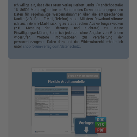
Ich willige ein, dass die Forum Verlag Herkert GmbH (Mandichostraße
18, 86504 Merching) meine im Rahmen des Downloads angegebenen
Daten für regelmäßige Werbemaßnahmen über die entsprechenden
Kanäle (z.B. Post, E-Mail, Telefon) nutzt. Mit dem Download stimme
ich auch dem E-Mail-Tracking zu statistischen Auswertungszwecken
(z.B. Messung der Öffnungs- und Klickrate) zu. Meine
Einwilligungserklärung kann ich jederzeit ohne Angabe von Gründen
widerrufen. Weitere Informationen zur Verarbeitung der
personenbezogenen Daten dazu und das Widerrufsrecht erhalte ich
unter
shop.forum-verlag.com/datenschutz
.