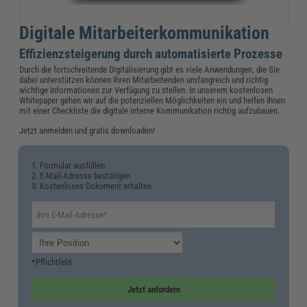
Digitale Mitarbeiterkommunikation
Effizienzsteigerung durch automatisierte Prozesse
Durch die fortschreitende Digitalisierung gibt es viele Anwendungen, die Sie
dabei unterstützen können Ihren Mitarbeitenden umfangreich und richtig
wichtige Informationen zur Verfügung zu stellen. In unserem kostenlosen
Whitepaper gehen wir auf die potenziellen Möglichkeiten ein und helfen Ihnen
mit einer Checkliste die digitale interne Kommunikation richtig aufzubauen.
Jetzt anmelden und gratis downloaden!
1. Formular ausfüllen
2. E-Mail-Adresse bestätigen
3. Kostenloses Dokument erhalten
*Pflichtfeld
Jetzt anfordern