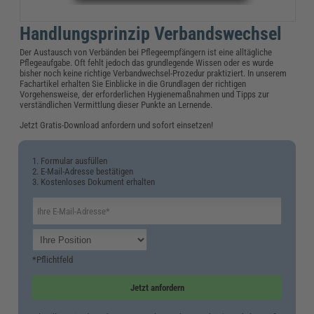
Handlungsprinzip Verbandswechsel
Der Austausch von Verbänden bei Pflegeempfängern ist eine alltägliche
Pflegeaufgabe. Oft fehlt jedoch das grundlegende Wissen oder es wurde
bisher noch keine richtige Verbandwechsel-Prozedur praktiziert. In unserem
Fachartikel erhalten Sie Einblicke in die Grundlagen der richtigen
Vorgehensweise, der erforderlichen Hygienemaßnahmen und Tipps zur
verständlichen Vermittlung dieser Punkte an Lernende.
Jetzt Gratis-Download anfordern und sofort einsetzen!
1. Formular ausfüllen
2. E-Mail-Adresse bestätigen
3. Kostenloses Dokument erhalten
*Pflichtfeld
Jetzt anfordern