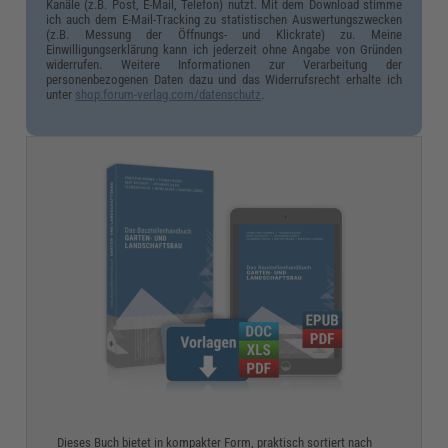
Kanäle (z.B. Post, E-Mail, Telefon) nutzt. Mit dem Download stimme
ich auch dem E-Mail-Tracking zu statistischen Auswertungszwecken
(z.B. Messung der Öffnungs- und Klickrate) zu. Meine
Einwilligungserklärung kann ich jederzeit ohne Angabe von Gründen
widerrufen. Weitere Informationen zur Verarbeitung der
personenbezogenen Daten dazu und das Widerrufsrecht erhalte ich
unter
shop.forum-verlag.com/datenschutz
.
Dieses Buch bietet in kompakter Form, praktisch sortiert nach