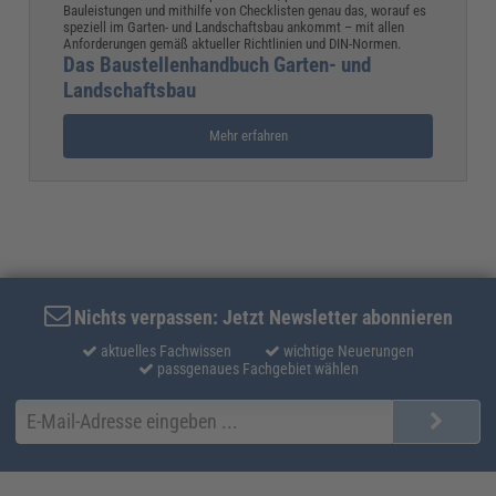
Bauleistungen und mithilfe von Checklisten genau das, worauf es
speziell im Garten- und Landschaftsbau ankommt – mit allen
Anforderungen gemäß aktueller Richtlinien und DIN-Normen.
Das Baustellenhandbuch Garten- und
Landschaftsbau
Mehr erfahren
Nichts verpassen: Jetzt Newsletter abonnieren
aktuelles Fachwissen
wichtige Neuerungen
passgenaues Fachgebiet wählen