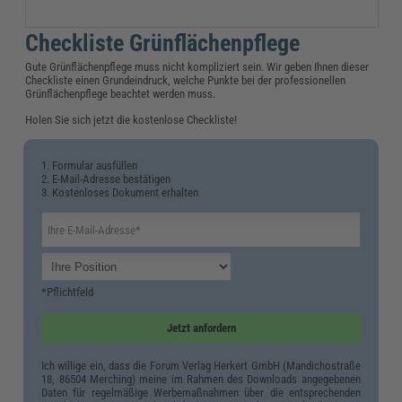
Checkliste Grünflächenpflege
Gute Grünflächenpflege muss nicht kompliziert sein. Wir geben Ihnen dieser
Checkliste einen Grundeindruck, welche Punkte bei der professionellen
Grünflächenpflege beachtet werden muss.
Holen Sie sich jetzt die kostenlose Checkliste!
1. Formular ausfüllen
2. E-Mail-Adresse bestätigen
3. Kostenloses Dokument erhalten
*Pflichtfeld
Jetzt anfordern
Ich willige ein, dass die Forum Verlag Herkert GmbH (Mandichostraße
18, 86504 Merching) meine im Rahmen des Downloads angegebenen
Daten für regelmäßige Werbemaßnahmen über die entsprechenden