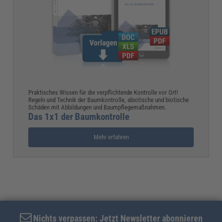
Praktisches Wissen für die verpflichtende Kontrolle vor Ort!
Regeln und Technik der Baumkontrolle, abiotische und biotische
Schäden mit Abbildungen und Baumpflegemaßnahmen.
Das 1x1 der Baumkontrolle
Mehr erfahren
Nichts verpassen: Jetzt Newsletter abonnieren