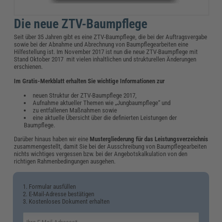
Die neue ZTV-Baumpflege
Seit über 35 Jahren gibt es eine ZTV-Baumpflege, die bei der Auftragsvergabe
sowie bei der Abnahme und Abrechnung von Baumpflegearbeiten eine
Hilfestellung ist. Im November 2017 ist nun die neue ZTV-Baumpflege mit
Stand Oktober 2017 mit vielen inhaltlichen und strukturellen Änderungen
erschienen.
Im Gratis-Merkblatt erhalten Sie wichtige Informationen zur
neuen Struktur der ZTV-Baumpflege 2017,
Aufnahme aktueller Themen wie „Jungbaumpflege“ und
zu entfallenen Maßnahmen sowie
eine aktuelle Übersicht über die definierten Leistungen der
Baumpflege.
Darüber hinaus haben wir eine
Mustergliederung für das Leistungsverzeichnis
zusammengestellt, damit Sie bei der Ausschreibung von Baumpflegearbeiten
nichts wichtiges vergessen bzw. bei der Angebotskalkulation von den
richtigen Rahmenbedingungen ausgehen.
1. Formular ausfüllen
2. E-Mail-Adresse bestätigen
3. Kostenloses Dokument erhalten