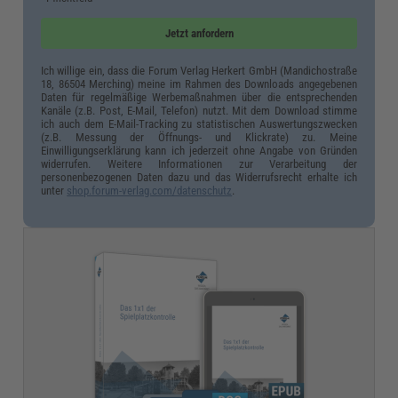
Jetzt anfordern
Ich willige ein, dass die Forum Verlag Herkert GmbH (Mandichostraße
18, 86504 Merching) meine im Rahmen des Downloads angegebenen
Daten für regelmäßige Werbemaßnahmen über die entsprechenden
Kanäle (z.B. Post, E-Mail, Telefon) nutzt. Mit dem Download stimme
ich auch dem E-Mail-Tracking zu statistischen Auswertungszwecken
(z.B. Messung der Öffnungs- und Klickrate) zu. Meine
Einwilligungserklärung kann ich jederzeit ohne Angabe von Gründen
widerrufen. Weitere Informationen zur Verarbeitung der
personenbezogenen Daten dazu und das Widerrufsrecht erhalte ich
unter
shop.forum-verlag.com/datenschutz
.