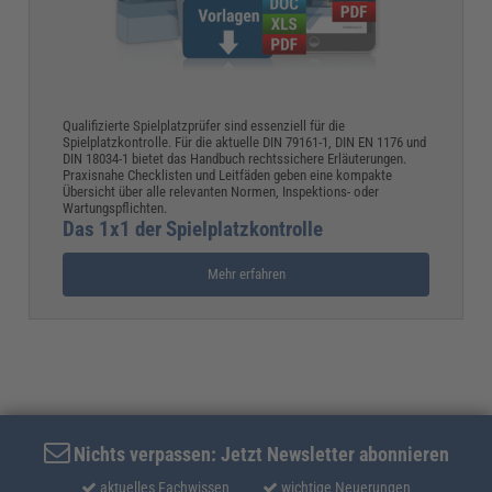
Qualifizierte Spielplatzprüfer sind essenziell für die
Spielplatzkontrolle. Für die aktuelle DIN 79161-1, DIN EN 1176 und
DIN 18034-1 bietet das Handbuch rechtssichere Erläuterungen.
Praxisnahe Checklisten und Leitfäden geben eine kompakte
Übersicht über alle relevanten Normen, Inspektions- oder
Wartungspflichten.
Das 1x1 der Spielplatzkontrolle
Mehr erfahren
Nichts verpassen: Jetzt Newsletter abonnieren
aktuelles Fachwissen
wichtige Neuerungen