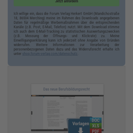
Jetzt anfordern
Ich willige ein, dass die Forum Verlag Herkert GmbH (Mandichostraße
18, 86504 Merching) meine im Rahmen des Downloads angegebenen
Daten für regelmäßige Werbemaßnahmen über die entsprechenden
Kanäle (z.B. Post, E-Mail, Telefon) nutzt. Mit dem Download stimme
ich auch dem E-Mail-Tracking zu statistischen Auswertungszwecken
(z.B. Messung der Öffnungs- und Klickrate) zu. Meine
Einwilligungserklärung kann ich jederzeit ohne Angabe von Gründen
widerrufen. Weitere Informationen zur Verarbeitung der
personenbezogenen Daten dazu und das Widerrufsrecht erhalte ich
unter
shop.forum-verlag.com/datenschutz
.