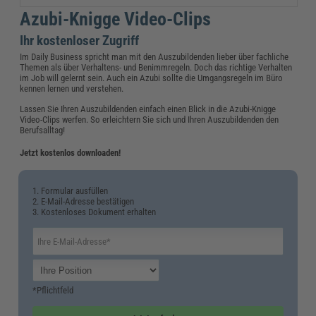
Azubi-Knigge Video-Clips
Ihr kostenloser Zugriff
Im Daily Business spricht man mit den Auszubildenden lieber über fachliche
Themen als über Verhaltens- und Benimmregeln. Doch das richtige Verhalten
im Job will gelernt sein. Auch ein Azubi sollte die Umgangsregeln im Büro
kennen lernen und verstehen.
Lassen Sie Ihren Auszubildenden einfach einen Blick in die Azubi-Knigge
Video-Clips werfen. So erleichtern Sie sich und Ihren Auszubildenden den
Berufsalltag!
Jetzt kostenlos downloaden!
1. Formular ausfüllen
2. E-Mail-Adresse bestätigen
3. Kostenloses Dokument erhalten
*Pflichtfeld