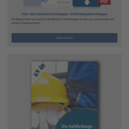
Prüf- und Dokumentationsmappe: Gefährdungsbeurteilungen
Die Mappe bietet eine einfache Möglichkeit, Gefährdungen zu erfassen, zu beurteilen und
richtig zu dokumentieren.
Mehr erfahren