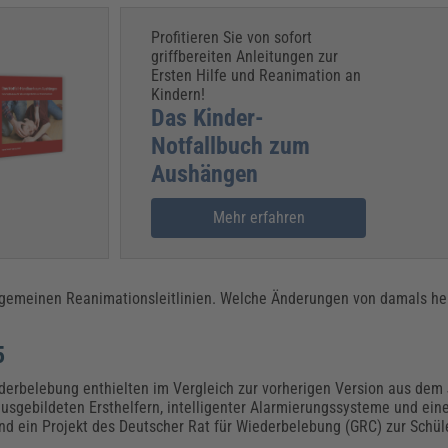
Profitieren Sie von sofort
griffbereiten Anleitungen zur
Ersten Hilfe und Reanimation an
Kindern!
Das Kinder-
Notfallbuch zum
Aushängen
Mehr erfahren
lgemeinen Reanimationsleitlinien. Welche Änderungen von damals heu
5
ederbelebung enthielten im Vergleich zur vorherigen Version aus dem
usgebildeten Ersthelfern, intelligenter Alarmierungssysteme und ei
nd ein Projekt des Deutscher Rat für Wiederbelebung (GRC) zur Schül