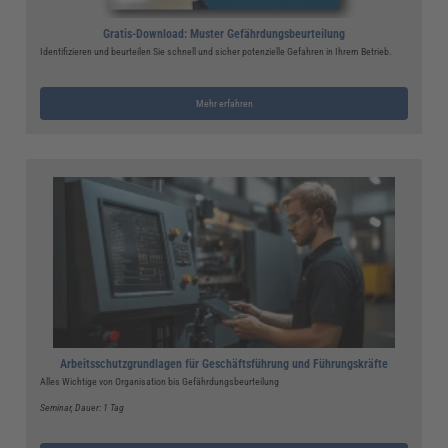
Gratis-Download: Muster Gefährdungsbeurteilung
Identifizieren und beurteilen Sie schnell und sicher potenzielle Gefahren in Ihrem Betrieb.
Mehr erfahren
Arbeitsschutzgrundlagen für Geschäftsführung und Führungskräfte
Alles Wichtige von Organisation bis Gefährdungsbeurteilung
Seminar
, Dauer: 1 Tag