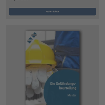
Mehr erfahren