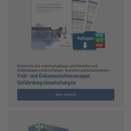
Sichern Sie Ihre Arbeitsumgebung! Jetzt bestellen und
Gefährdungen einfach erfassen, beurteilen und dokumentieren:
Prüf- und Dokumentationsmappe:
Gefährdungsbeurteilungen
Mehr erfahren