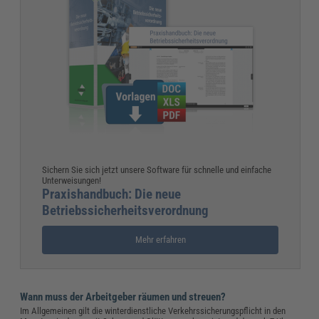
Sichern Sie sich jetzt unsere Software für schnelle und einfache
Unterweisungen!
Praxishandbuch: Die neue
Betriebssicherheitsverordnung
Mehr erfahren
Wann muss der Arbeitgeber räumen und streuen?
Im Allgemeinen gilt die winterdienstliche Verkehrssicherungspflicht in den