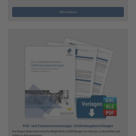
Mehr erfahren
Prüf- und Dokumentationsmappe: Gefährdungsbeurteilungen
Die Mappe bietet eine einfache Möglichkeit, Gefährdungen zu erfassen, zu beurteilen und
richtig zu dokumentieren.