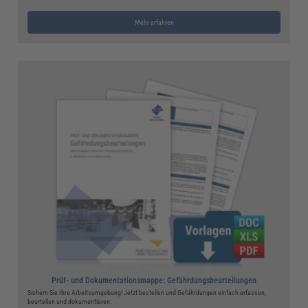
Mehr erfahren
Prüf- und Dokumentationsmappe: Gefährdungsbeurteilungen
Sichern Sie Ihre Arbeitsumgebung! Jetzt bestellen und Gefährdungen einfach erfassen,
beurteilen und dokumentieren: