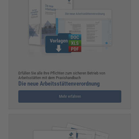
Erfüllen Sie alle Ihre Pflichten zum sicheren Betrieb von
Arbeitsstätten mit dem Praxishandbuch
Die neue Arbeitsstättenverordnung
Mehr erfahren