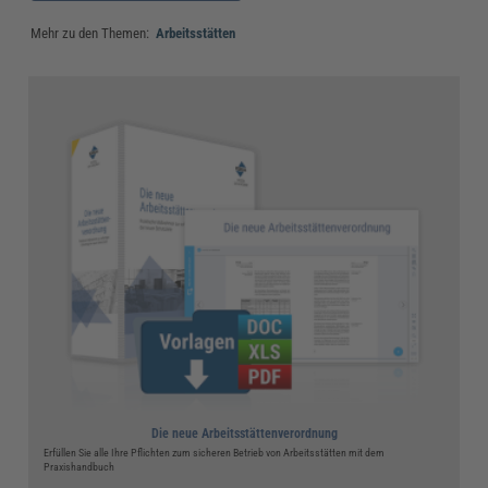
Mehr zu den Themen:
Arbeitsstätten
Die neue Arbeitsstättenverordnung
Erfüllen Sie alle Ihre Pflichten zum sicheren Betrieb von Arbeitsstätten mit dem
Praxishandbuch