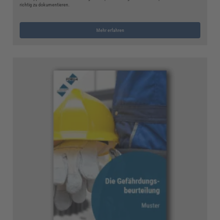
richtig zu dokumentieren.
Mehr erfahren