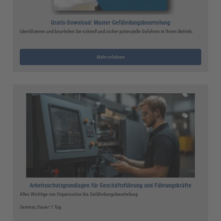
Gratis-Download: Muster Gefährdungsbeurteilung
Identifizieren und beurteilen Sie schnell und sicher potenzielle Gefahren in Ihrem Betrieb.
Mehr erfahren
Arbeitsschutzgrundlagen für Geschäftsführung und Führungskräfte
Alles Wichtige von Organisation bis Gefährdungsbeurteilung
Seminar
, Dauer: 1 Tag