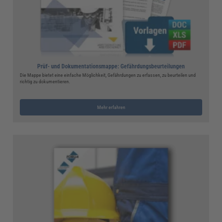
Prüf- und Dokumentationsmappe: Gefährdungsbeurteilungen
Die Mappe bietet eine einfache Möglichkeit, Gefährdungen zu erfassen, zu beurteilen und
richtig zu dokumentieren.
Mehr erfahren