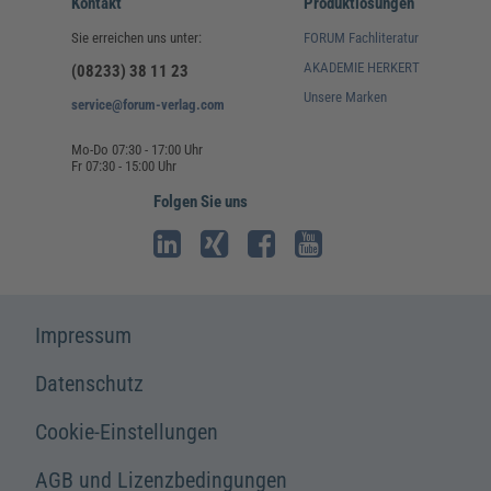
Kontakt
Produktlösungen
Sie erreichen uns unter:
FORUM Fachliteratur
AKADEMIE HERKERT
(08233) 38 11 23
Unsere Marken
service@forum-verlag.com
Mo-Do 07:30 - 17:00 Uhr
Fr 07:30 - 15:00 Uhr
Folgen Sie uns
Impressum
Datenschutz
Cookie-Einstellungen
AGB und Lizenzbedingungen