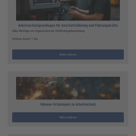
Arbeitsschutzgrundlagen für Geschäftsführung und Führungskräfte
Alles Wichtige von Organisation bis Gefährdungsbeurteilung
Seminar
, Dauer: 1 Tag
Mehr erfahren
Inhouse-Schulungen zu Arbeitsschutz
Mehr erfahren