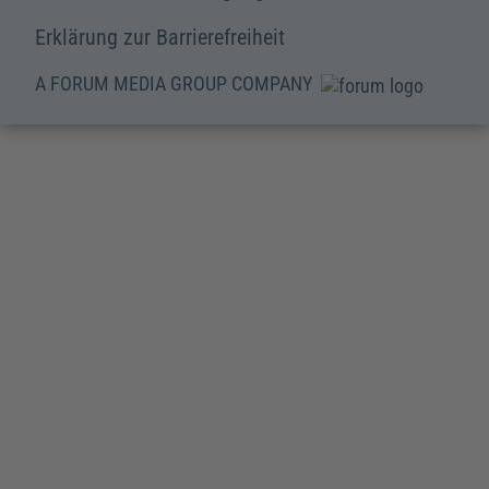
Erklärung zur Barrierefreiheit
A FORUM MEDIA GROUP COMPANY