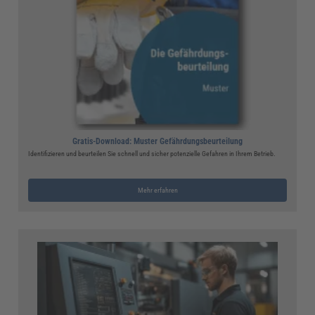
Gratis-Download: Muster Gefährdungsbeurteilung
Identifizieren und beurteilen Sie schnell und sicher potenzielle Gefahren in Ihrem Betrieb.
Mehr erfahren