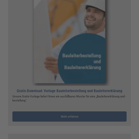
Gratis-Download: Vorlage Bauleiterbestellung und Bauleitererklärung
Unsere Gratis-Vorlage liefert Ihnen ein ausfüllbares Muster für eine „Bauleitererklärung und -
bestellung“.
Mehr erfahren