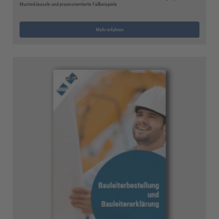
Musterklauseln und praxisorientierte Fallbeispiele.
Mehr erfahren