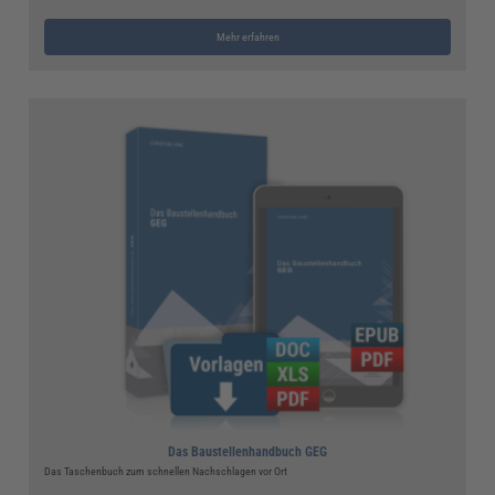
Mehr erfahren
Das Baustellenhandbuch GEG
Das Taschenbuch zum schnellen Nachschlagen vor Ort