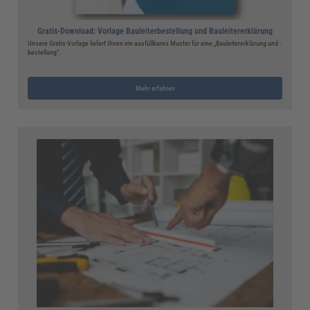
Gratis-Download: Vorlage Bauleiterbestellung und Bauleitererklärung
Unsere Gratis-Vorlage liefert Ihnen ein ausfüllbares Muster für eine „Bauleitererklärung und -
bestellung“.
Mehr erfahren