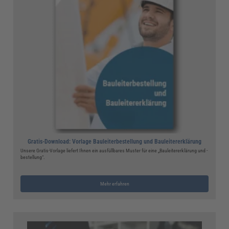
Gratis-Download: Vorlage Bauleiterbestellung und Bauleitererklärung
Unsere Gratis-Vorlage liefert Ihnen ein ausfüllbares Muster für eine „Bauleitererklärung und -
bestellung“.
Mehr erfahren