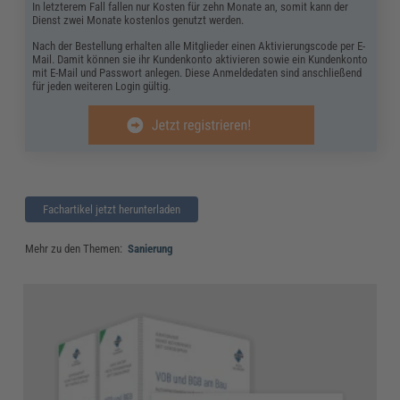
In letzterem Fall fallen nur Kosten für zehn Monate an, somit kann der
Dienst zwei Monate kostenlos genutzt werden.
Nach der Bestellung erhalten alle Mitglieder einen Aktivierungscode per E-
Mail. Damit können sie ihr Kundenkonto aktivieren sowie ein Kundenkonto
mit E-Mail und Passwort anlegen. Diese Anmeldedaten sind anschließend
für jeden weiteren Login gültig.
Fachartikel jetzt herunterladen
Mehr zu den Themen:
Sanierung