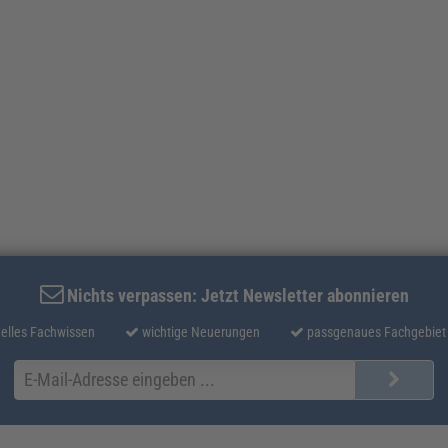
Nichts verpassen: Jetzt Newsletter abonnieren
elles Fachwissen
wichtige Neuerungen
passgenaues Fachgebiet