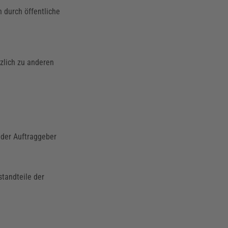
 durch öffentliche
zlich zu anderen
 der Auftraggeber
standteile der