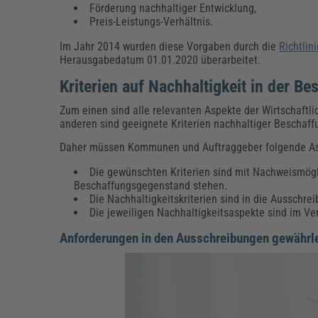
Förderung nachhaltiger Entwicklung,
Preis-Leistungs-Verhältnis.
Im Jahr 2014 wurden diese Vorgaben durch die
Richtlin
Herausgabedatum 01.01.2020 überarbeitet.
Kriterien auf Nachhaltigkeit in der 
Zum einen sind alle relevanten Aspekte der Wirtschaftli
anderen sind geeignete Kriterien nachhaltiger Beschaff
Daher müssen Kommunen und Auftraggeber folgende As
Die gewünschten Kriterien sind mit Nachweismö
Beschaffungsgegenstand stehen.
Die Nachhaltigkeitskriterien sind in die Ausschrei
Die jeweiligen Nachhaltigkeitsaspekte sind im 
Anforderungen in den Ausschreibungen gewährle