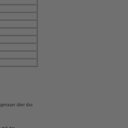
 genauer über das