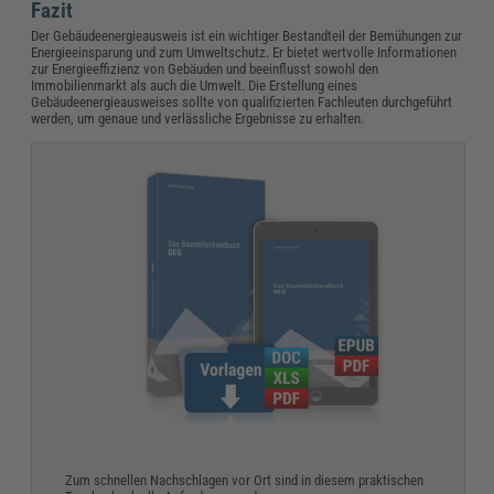
Fazit
Der Gebäudeenergieausweis ist ein wichtiger Bestandteil der Bemühungen zur
Energieeinsparung und zum Umweltschutz. Er bietet wertvolle Informationen
zur Energieeffizienz von Gebäuden und beeinflusst sowohl den
Immobilienmarkt als auch die Umwelt. Die Erstellung eines
Gebäudeenergieausweises sollte von qualifizierten Fachleuten durchgeführt
werden, um genaue und verlässliche Ergebnisse zu erhalten.
Zum schnellen Nachschlagen vor Ort sind in diesem praktischen