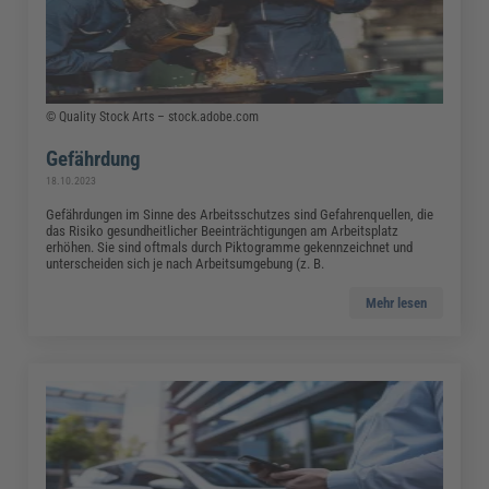
© Quality Stock Arts – stock.adobe.com
Gefährdung
18.10.2023
Gefährdungen im Sinne des Arbeitsschutzes sind Gefahrenquellen, die
das Risiko gesundheitlicher Beeinträchtigungen am Arbeitsplatz
erhöhen. Sie sind oftmals durch Piktogramme gekennzeichnet und
unterscheiden sich je nach Arbeitsumgebung (z. B.
Mehr lesen