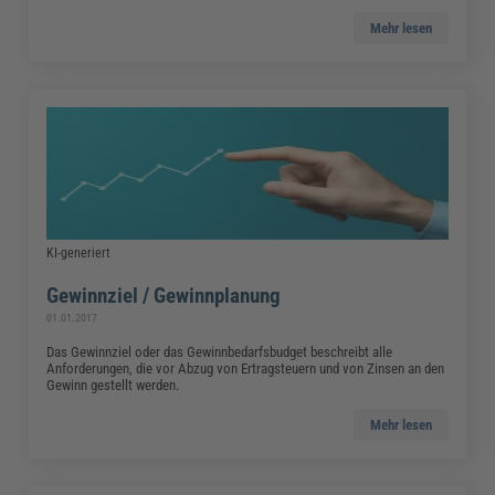
Mehr lesen
KI-generiert
Gewinnziel / Gewinnplanung
01.01.2017
Das Gewinnziel oder das Gewinnbedarfsbudget beschreibt alle
Anforderungen, die vor Abzug von Ertragsteuern und von Zinsen an den
Gewinn gestellt werden.
Mehr lesen