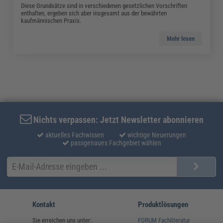
Diese Grundsätze sind in verschiedenen gesetzlichen Vorschriften
enthalten, ergeben sich aber insgesamt aus der bewährten
kaufmännischen Praxis.
Mehr lesen
Nichts verpassen: Jetzt Newsletter abonnieren
aktuelles Fachwissen
wichtige Neuerungen
passgenaues Fachgebiet wählen
Kontakt
Produktlösungen
Sie erreichen uns unter:
FORUM Fachliteratur