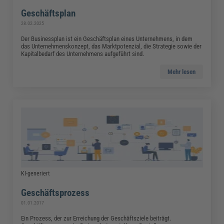
Geschäftsplan
28.02.2025
Der Businessplan ist ein Geschäftsplan eines Unternehmens, in dem
das Unternehmenskonzept, das Marktpotenzial, die Strategie sowie der
Kapitalbedarf des Unternehmens aufgeführt sind.
Mehr lesen
KI-generiert
Geschäftsprozess
01.01.2017
Ein Prozess, der zur Erreichung der Geschäftsziele beiträgt.