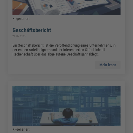
KI-generiert
Geschäftsbericht
28.02.2025
Ein Geschäftsbericht ist die Veröffentlichung eines Unternehmens, in
der es den Anteilseignern und der interessierten Öffentlichkeit
Rechenschaft über das abgelaufene Geschäftsjahr ablegt.
Mehr lesen
KI-generiert