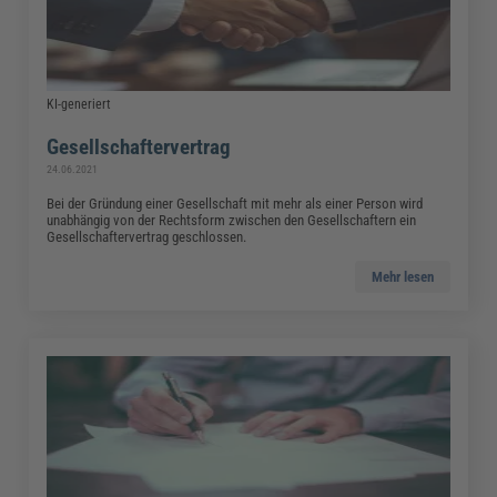
KI-generiert
Gesellschaftervertrag
24.06.2021
Bei der Gründung einer Gesellschaft mit mehr als einer Person wird
unabhängig von der Rechtsform zwischen den Gesellschaftern ein
Gesellschaftervertrag geschlossen.
Mehr lesen