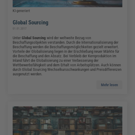
KI-generiert
Global Sourcing
01.01.2017
Unter
Global Sourcing
wird der weltweite Bezug von
Beschaffungsobjekten verstanden. Durch die Internationalisierung der
Beschaffung werden die Beschaffungsmöglichkeiten gezielt erweitert.
Vorteile der Globalisierung liegen in der Erschließung neuer Märkte für
die Beschaffung und den Absatz. Bei Verbleib der Kernproduktion im
Inland führt die Globalisierung zu einer Verbesserung der
Wettbewerbsfähigkeit und dem Erhalt von Arbeitsplätzen. Auch können
durch Global Sourcing Wechselkursschwankungen und Preisdifferenzen
ausgenutzt werden.
Mehr lesen