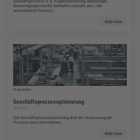
Geschäftsprozesse (z. B. Angebotserstellung, Bestellungen,
Wareneingangskontrolle) beinhalten manuelle und / oder
automatisierte Prozesse.
Mehr lesen
KI-generiert
Geschäftsprozessoptimierung
28.02.2025
Eine Geschäftsprozessoptimierung dient der Verbesserung der
Prozesse eines Unternehmens.
Mehr lesen