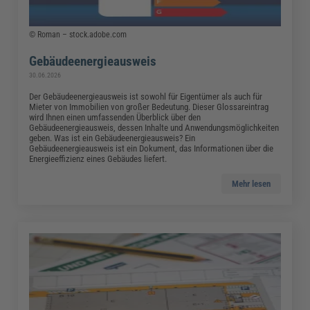
© Roman – stock.adobe.com
Gebäudeenergieausweis
30.06.2026
Der Gebäudeenergieausweis ist sowohl für Eigentümer als auch für
Mieter von Immobilien von großer Bedeutung. Dieser Glossareintrag
wird Ihnen einen umfassenden Überblick über den
Gebäudeenergieausweis, dessen Inhalte und Anwendungsmöglichkeiten
geben. Was ist ein Gebäudeenergieausweis? Ein
Gebäudeenergieausweis ist ein Dokument, das Informationen über die
Energieeffizienz eines Gebäudes liefert.
Mehr lesen