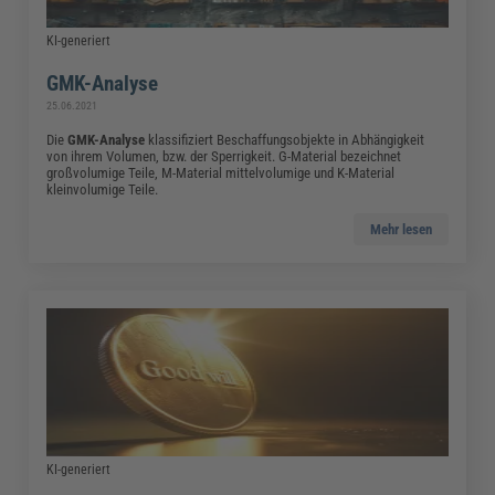
KI-generiert
GMK-Analyse
25.06.2021
Die
GMK-Analyse
klassifiziert Beschaffungsobjekte in Abhängigkeit
von ihrem Volumen, bzw. der Sperrigkeit. G-Material bezeichnet
großvolumige Teile, M-Material mittelvolumige und K-Material
kleinvolumige Teile.
Mehr lesen
KI-generiert