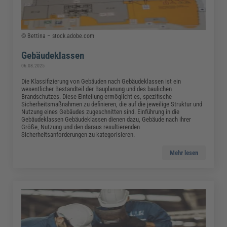
© Bettina – stock.adobe.com
Gebäudeklassen
06.08.2025
Die Klassifizierung von Gebäuden nach Gebäudeklassen ist ein
wesentlicher Bestandteil der Bauplanung und des baulichen
Brandschutzes. Diese Einteilung ermöglicht es, spezifische
Sicherheitsmaßnahmen zu definieren, die auf die jeweilige Struktur und
Nutzung eines Gebäudes zugeschnitten sind. Einführung in die
Gebäudeklassen Gebäudeklassen dienen dazu, Gebäude nach ihrer
Größe, Nutzung und den daraus resultierenden
Sicherheitsanforderungen zu kategorisieren.
Mehr lesen