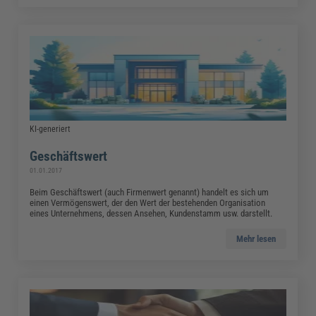
KI-generiert
Geschäftswert
01.01.2017
Beim Geschäftswert (auch Firmenwert genannt) handelt es sich um
einen Vermögenswert, der den Wert der bestehenden Organisation
eines Unternehmens, dessen Ansehen, Kundenstamm usw. darstellt.
Mehr lesen