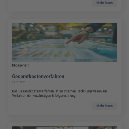
Mehr lesen
KI-generiert
Gesamtkostenverfahren
28.02.2025
Das Gesamtkostenverfahren ist im internen Rechnungswesen ein
Verfahren der kurzfristigen Erfolgsrechnung.
Mehr lesen