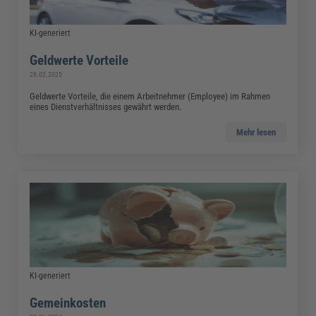
KI-generiert
Geldwerte Vorteile
28.02.2025
Geldwerte Vorteile, die einem Arbeitnehmer (Employee) im Rahmen
eines Dienstverhältnisses gewährt werden.
Mehr lesen
KI-generiert
Gemeinkosten