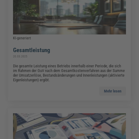
KI-generiert
Gesamtleistung
20.03.2025
Die gesamte Leistung eines Betriebs innerhalb einer Periode, die sich
im Rahmen der GuV nach dem Gesamtkostenverfahren aus der Summe
der Umsatzerlöse, Bestandsänderungen und Innenleistungen (aktivierte
Eigenleistungen) ergibt.
Mehr lesen