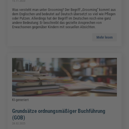
15.11.2023
Was versteht man unter Grooming? Der Begriff „Grooming“ kommt aus
dem Englischen und bedeutet auf Deutsch übersetzt so viel wie Pflegen
oder Putzen. Allerdings hat der Begriff im Deutschen noch eine ganz
andere Bedeutung: Er beschreibt das gezielte Ansprechen von
Erwachsenen gegenüber Kindern mit sexuellen Absichten.
Mehr lesen
KI-generiert
Grundsätze ordnungsmäßiger Buchführung
(GOB)
28.02.2025