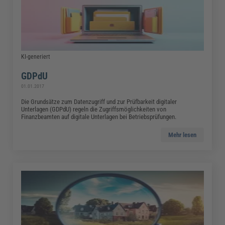
KI-generiert
GDPdU
01.01.2017
Die Grundsätze zum Datenzugriff und zur Prüfbarkeit digitaler
Unterlagen (GDPdU) regeln die Zugriffsmöglichkeiten von
Finanzbeamten auf digitale Unterlagen bei Betriebsprüfungen.
Mehr lesen