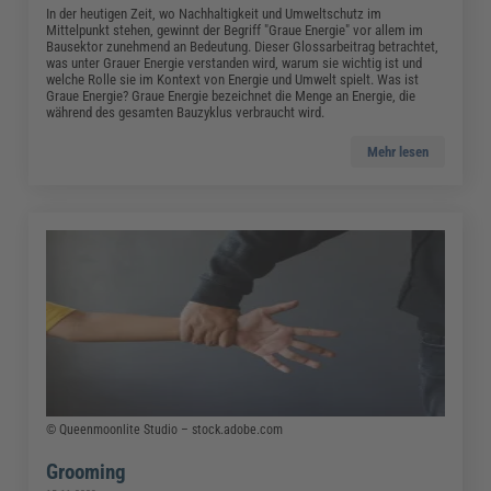
In der heutigen Zeit, wo Nachhaltigkeit und Umweltschutz im
Mittelpunkt stehen, gewinnt der Begriff "Graue Energie" vor allem im
Bausektor zunehmend an Bedeutung. Dieser Glossarbeitrag betrachtet,
was unter Grauer Energie verstanden wird, warum sie wichtig ist und
welche Rolle sie im Kontext von Energie und Umwelt spielt. Was ist
Graue Energie? Graue Energie bezeichnet die Menge an Energie, die
während des gesamten Bauzyklus verbraucht wird.
Mehr lesen
© Queenmoonlite Studio – stock.adobe.com
Grooming