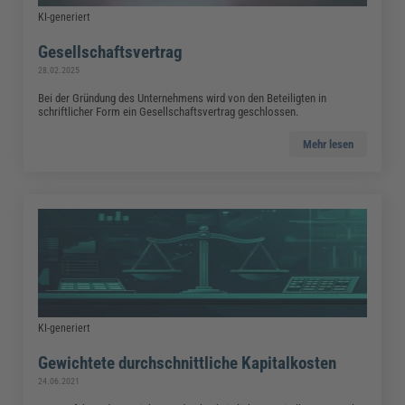
KI-generiert
Gesellschaftsvertrag
28.02.2025
Bei der Gründung des Unternehmens wird von den Beteiligten in
schriftlicher Form ein Gesellschaftsvertrag geschlossen.
Mehr lesen
KI-generiert
Gewichtete durchschnittliche Kapitalkosten
24.06.2021