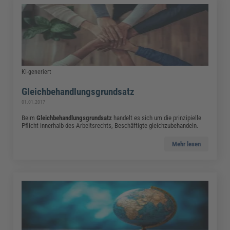
KI-generiert
Gleichbehandlungsgrundsatz
01.01.2017
Beim
Gleichbehandlungsgrundsatz
handelt es sich um die prinzipielle
Pflicht innerhalb des Arbeitsrechts, Beschäftigte gleichzubehandeln.
Mehr lesen