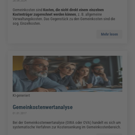
28.06.2024
Gemeinkosten sind
Kosten, die nicht direkt einem einzelnen
Kostenträger zugerechnet werden können
,
z. B. allgemeine
Verwaltungskosten. Das Gegenstück zu den Gemeinkosten sind die
sog. Einzelkosten.
Mehr lesen
KI-generiert
Gemeinkostenwertanalyse
01.01.2017
Bei der Gemeinkostenwertanalyse (GWA oder OVA) handelt es sich um
systematische Verfahren zur Kostensenkung im Gemeinkostenbereich.