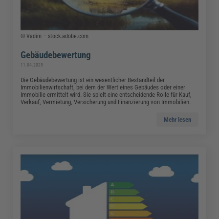
© Vadim – stock.adobe.com
Gebäudebewertung
11.04.2025
Die Gebäudebewertung ist ein wesentlicher Bestandteil der
Immobilienwirtschaft, bei dem der Wert eines Gebäudes oder einer
Immobilie ermittelt wird. Sie spielt eine entscheidende Rolle für Kauf,
Verkauf, Vermietung, Versicherung und Finanzierung von Immobilien.
Mehr lesen