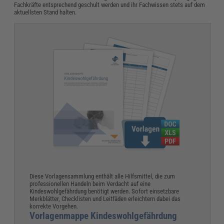
Fachkräfte entsprechend geschult werden und ihr Fachwissen stets auf dem
aktuellsten Stand halten.
Diese Vorlagensammlung enthält alle Hilfsmittel, die zum
professionellen Handeln beim Verdacht auf eine
Kindeswohlgefährdung benötigt werden. Sofort einsetzbare
Merkblätter, Checklisten und Leitfäden erleichtern dabei das
korrekte Vorgehen.
Vorlagenmappe Kindeswohlgefährdung