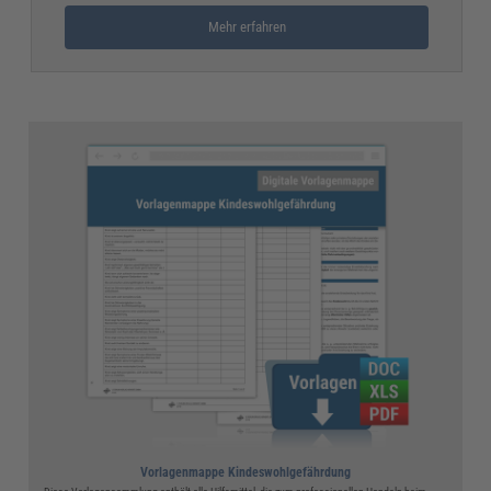
Mehr erfahren
Vorlagenmappe Kindeswohlgefährdung