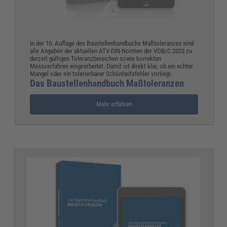
In der 10. Auflage des Baustellenhandbuchs Maßtoleranzen sind
alle Angaben der aktuellen ATV-DIN-Normen der VOB/C 2023 zu
derzeit gültigen Toleranzbereichen sowie korrekten
Messverfahren eingearbeitet. Damit ist direkt klar, ob ein echter
Mangel oder ein tolerierbarer Schönheitsfehler vorliegt.
Das Baustellenhandbuch Maßtoleranzen
Mehr erfahren