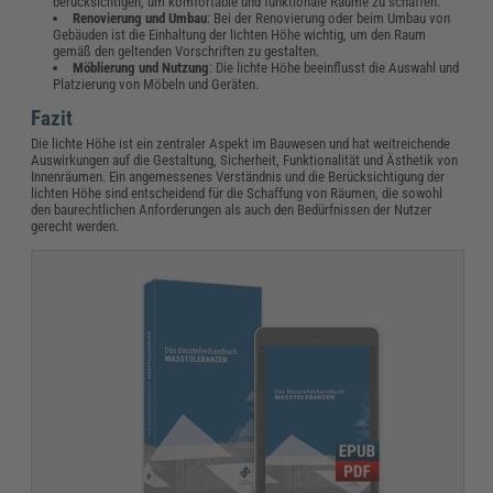
berücksichtigen, um komfortable und funktionale Räume zu schaffen.
Renovierung und Umbau
: Bei der Renovierung oder beim Umbau von
Gebäuden ist die Einhaltung der lichten Höhe wichtig, um den Raum
gemäß den geltenden Vorschriften zu gestalten.
Möblierung und Nutzung
: Die lichte Höhe beeinflusst die Auswahl und
Platzierung von Möbeln und Geräten.
Fazit
Die lichte Höhe ist ein zentraler Aspekt im Bauwesen und hat weitreichende
Auswirkungen auf die Gestaltung, Sicherheit, Funktionalität und Ästhetik von
Innenräumen. Ein angemessenes Verständnis und die Berücksichtigung der
lichten Höhe sind entscheidend für die Schaffung von Räumen, die sowohl
den baurechtlichen Anforderungen als auch den Bedürfnissen der Nutzer
gerecht werden.