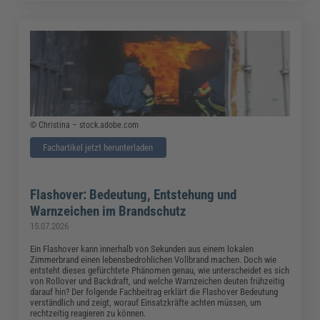
© Christina – stock.adobe.com
Fachartikel jetzt herunterladen
Flashover: Bedeutung, Entstehung und
Warnzeichen im Brandschutz
15.07.2026
Ein Flashover kann innerhalb von Sekunden aus einem lokalen
Zimmerbrand einen lebensbedrohlichen Vollbrand machen. Doch wie
entsteht dieses gefürchtete Phänomen genau, wie unterscheidet es sich
von Rollover und Backdraft, und welche Warnzeichen deuten frühzeitig
darauf hin? Der folgende Fachbeitrag erklärt die Flashover Bedeutung
verständlich und zeigt, worauf Einsatzkräfte achten müssen, um
rechtzeitig reagieren zu können.