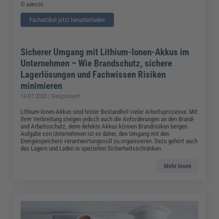
© asecos
Fachartikel jetzt herunterladen
Sicherer Umgang mit Lithium-Ionen-Akkus im
Unternehmen – Wie Brandschutz, sichere
Lagerlösungen und Fachwissen Risiken
minimieren
14.07.2026 | Gesponsert
Lithium-Ionen-Akkus sind fester Bestandteil vieler Arbeitsprozesse. Mit
ihrer Verbreitung steigen jedoch auch die Anforderungen an den Brand-
und Arbeitsschutz, denn defekte Akkus können Brandrisiken bergen.
Aufgabe von Unternehmen ist es daher, den Umgang mit den
Energiespeichern verantwortungsvoll zu organisieren. Dazu gehört auch
das Lagern und Laden in speziellen Sicherheitsschränken.
Mehr lesen