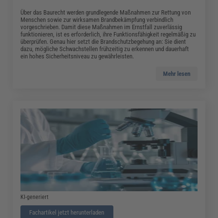
Über das Baurecht werden grundlegende Maßnahmen zur Rettung von
Menschen sowie zur wirksamen Brandbekämpfung verbindlich
vorgeschrieben. Damit diese Maßnahmen im Ernstfall zuverlässig
funktionieren, ist es erforderlich, ihre Funktionsfähigkeit regelmäßig zu
überprüfen. Genau hier setzt die Brandschutzbegehung an: Sie dient
dazu, mögliche Schwachstellen frühzeitig zu erkennen und dauerhaft
ein hohes Sicherheitsniveau zu gewährleisten.
Mehr lesen
KI-generiert
Fachartikel jetzt herunterladen