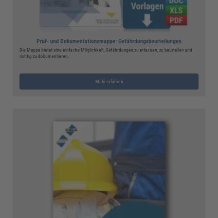
Prüf- und Dokumentationsmappe: Gefährdungsbeurteilungen
Die Mappe bietet eine einfache Möglichkeit, Gefährdungen zu erfassen, zu beurteilen und
richtig zu dokumentieren.
Mehr erfahren