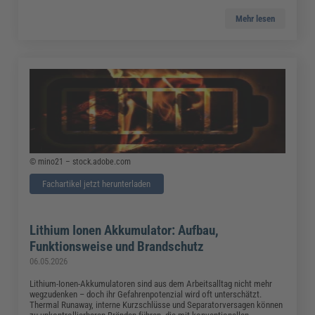
Mehr lesen
© mino21 – stock.adobe.com
Fachartikel jetzt herunterladen
Lithium Ionen Akkumulator: Aufbau,
Funktionsweise und Brandschutz
06.05.2026
Lithium-Ionen-Akkumulatoren sind aus dem Arbeitsalltag nicht mehr
wegzudenken – doch ihr Gefahrenpotenzial wird oft unterschätzt.
Thermal Runaway, interne Kurzschlüsse und Separatorversagen können