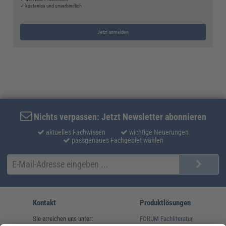
✓ kostenlos und unverbindlich
Jetzt anmelden
Nichts verpassen: Jetzt Newsletter abonnieren
aktuelles Fachwissen
wichtige Neuerungen
passgenaues Fachgebiet wählen
Kontakt
Produktlösungen
Sie erreichen uns unter:
FORUM Fachliteratur