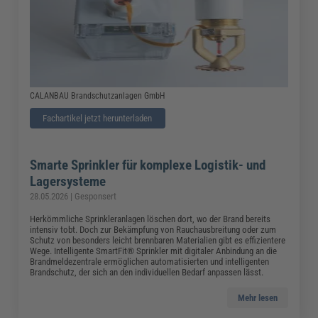
CALANBAU Brandschutzanlagen GmbH
Fachartikel jetzt herunterladen
Smarte Sprinkler für komplexe Logistik- und
Lagersysteme
28.05.2026 | Gesponsert
Herkömmliche Sprinkleranlagen löschen dort, wo der Brand bereits
intensiv tobt. Doch zur Bekämpfung von Rauchausbreitung oder zum
Schutz von besonders leicht brennbaren Materialien gibt es effizientere
Wege. Intelligente SmartFit® Sprinkler mit digitaler Anbindung an die
Brandmeldezentrale ermöglichen automatisierten und intelligenten
Brandschutz, der sich an den individuellen Bedarf anpassen lässt.
Mehr lesen