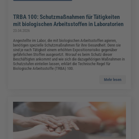
TRBA 100: Schutzmaßnahmen für Tätigkeiten
mit biologischen Arbeitsstoffen in Laboratorien
23.04.2026
Angestellte im Labor, die mit biologischen Arbeitsstoffen agieren,
benötigen spezielle Schutzmaßnahmen für ihre Gesundheit. Denn sie
sind je nach Tätigkeit einem erhöhten Expositionsrisiko gegenüber
gefährlichen Stoffen ausgesetzt. Worauf es beim Schutz dieser
Beschäftigten ankommt und wie sich die dazugehörigen Maßnahmen in
Schutzstufen einteilen lassen, erklärt die Technische Regel für
Biologische Arbeitsstoffe (TRBA) 100.
Mehr lesen