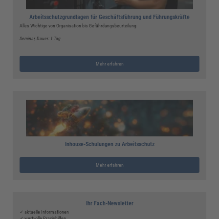
Arbeitsschutzgrundlagen für Geschäftsführung und Führungskräfte
Alles Wichtige von Organisation bis Gefährdungsbeurteilung
Seminar
, Dauer: 1 Tag
Mehr erfahren
Inhouse-Schulungen zu Arbeitsschutz
Mehr erfahren
Ihr Fach-Newsletter
✓ aktuelle Informationen
✓ wertvolle Praxishilfen