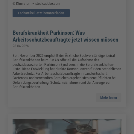
© Khunatorn – stock.adobe.com
Fachartikel jetzt herunterladen
Berufskrankheit Parkinson: Was
Arbeitsschutzbeauftragte jetzt wissen müssen
23.04.2026
Seit November 2025 empfiehlt der Ärztliche Sachverständigenbeirat
Berufskrankheiten beim BMAS offiziell die Aufnahme des
pestizidassoziierten Parkinson-Syndroms in die Berufskrankheiten-
Liste. Diese Entwicklung hat direkte Konsequenzen für den betrieblichen
Arbeitsschutz. Für Arbeitsschutzbeauftragte in Landwirtschaft,
Gartenbau und verwandten Bereichen ergeben sich neue Pflichten bei
Gefährdungsbeurteilung, Schutzmaßnahmen und der Anzeige von
Berufskrankheiten.
Mehr lesen