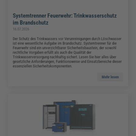
Systemtrenner Feuerwehr: Trinkwasserschutz
im Brandschutz
16.07.2026
Der Schutz des Trinkwassers vor Verunreinigungen durch Löschwasser
ist eine wesentliche Aufgabe im Brandschutz. Systemtrenner für die
Feuerwehr sind ein unverzichtbarer Sicherheitsbaustein, der sowohl
rechtliche Vorgaben erfüllt als auch die Qualität der
Trinkwasserversorgung nachhaltig sichert. Lesen Sie hier alles über
gesetzliche Anforderungen, Funktionsweise und Einsatzbereiche dieser
essenziellen Sicherheitskomponenten.
Mehr lesen