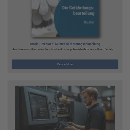
Gratis-Download: Muster Gefährdungsbeurteilung
Identifizieren und beurteilen Sie schnell und sicher potenzielle Gefahren in Ihrem Betrieb.
Mehr erfahren