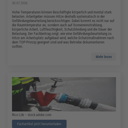
30.07.2026
Hohe Temperaturen können Beschäftigte körperlich und mental stark
belasten. Arbeitgeber müssen Hitze deshalb systematisch in der
Gefährdungsbeurteilung berücksichtigen. Dabei kommt es nicht nur auf
die Raumtemperatur an, sondern auch auf Sonneneinstrahlung,
körperliche Arbeit, Luftfeuchtigkeit, Schutzkleidung und die Dauer der
Belastung. Der Fachbeitrag zeigt, wie eine Gefährdungsbeurteilung zu
Hitze am Arbeitsplatz aufgebaut wird, welche Schutzmaßnahmen nach
dem TOP-Prinzip geeignet sind und was Betriebe dokumentieren
sollten.
Mehr lesen
Rico Löb – stock.adobe.com
Fachartikel jetzt herunterladen