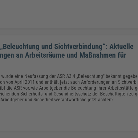
„Beleuchtung und Sichtverbindung“: Aktuelle
ngen an Arbeitsräume und Maßnahmen für
wurde eine Neufassung der ASR A3.4 „Beleuchtung“ bekannt gegeben.
ion von April 2011 und enthält jetzt auch Anforderungen an Sichtver
ibt die ASR vor, wie Arbeitgeber die Beleuchtung ihrer Arbeitsstätte 
ichenden Sicherheits- und Gesundheitsschutz der Beschäftigten zu g
 Arbeitgeber und Sicherheitsverantwortliche jetzt achten?