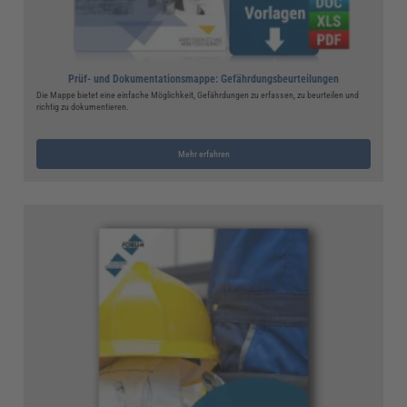
Prüf- und Dokumentationsmappe: Gefährdungsbeurteilungen
Die Mappe bietet eine einfache Möglichkeit, Gefährdungen zu erfassen, zu beurteilen und
richtig zu dokumentieren.
Mehr erfahren