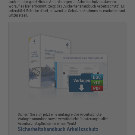
auch mit den gesetzlichen Anforderungen im Arbeitsschutz auskennen.
Worauf es hier ankommt, zeigt das „Sicherheitshandbuch Arbeitsschutz“. Es
unterstützt Betriebe dabei, notwendige Schutzmaßnahmen zu erarbeiten und
umzusetzen.
Sichern Sie sich jetzt eine umfangreiche Arbeitsschutz-
Vorlagensammlung sowie verständliche Erläuterungen aller
Arbeitsschutzpflichten in einem Werk!
Sicherheitshandbuch Arbeitsschutz