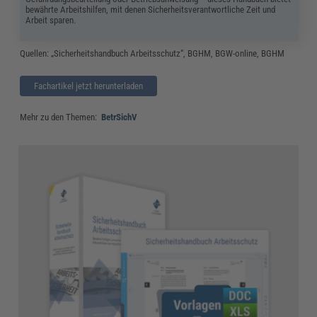
bewährte Arbeitshilfen, mit denen Sicherheitsverantwortliche Zeit und
Arbeit sparen.
Quellen: „Sicherheitshandbuch Arbeitsschutz“, BGHM, BGW-online, BGHM
Fachartikel jetzt herunterladen
Mehr zu den Themen:
BetrSichV