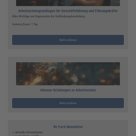
Arbeitsschutzgrundlagen für Geschäftsführung und Führungskräfte
Alles Wichtige von Organisation bis Gefährdungsbeurteilung
Seminar
, Dauer: 1 Tag
Mehr erfahren
Inhouse-Schulungen zu Arbeitsschutz
Mehr erfahren
Ihr Fach-Newsletter
✓ aktuelle Informationen