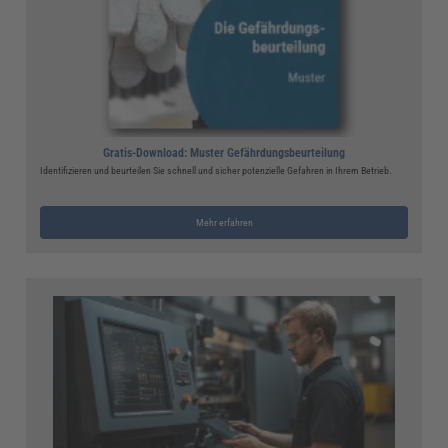
Gratis-Download: Muster Gefährdungsbeurteilung
Identifizieren und beurteilen Sie schnell und sicher potenzielle Gefahren in Ihrem Betrieb.
Mehr erfahren