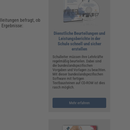
leitungen befragt, ob
n Ergebnisse:
Dienstliche Beurteilungen und
Leistungsberichte in der
Schule schnell und sicher
erstellen
Schulleiter müssen ihre Lehrkräfte
regelmäßig beurteilen. Dabei sind
die bundeslandspezifischen
Vorgaben und Vorlagen zu beachten.
Mit dieser bundeslandspezifischen
Software mit fertigen
Textbausteinen auf CD-ROM ist dies
rasch möglich.
Mehr erfahren