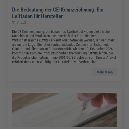
Die Bedeutung der CE-Kennzeichnung: Ein
Leitfaden für Hersteller
31.01.2024
Die CE-Kennzeichnung, ein bekanntes Symbol auf vielen elektrischen
Maschinen und Produkten, die innerhalb des Europäischen
Wirtschaftsraums (EWR) verkauft oder betrieben werden, ist weit mehr
als nur ein Logo. Sie ist ein entscheidendes Zeichen für Sicherheit,
Qualität und allem voran EU-Konformität. Ab dem 13. Dezember 2024
kommt nun auch die Produktsicherheitsverordnung (GPSR) hinzu, die
die Produktsicherheitsrichtlinie 2001/95/EG ablösen soll. Dieser Artikel
erörtert dazu alles Wichtige für Hersteller wie Verbraucher.
Mehr lesen