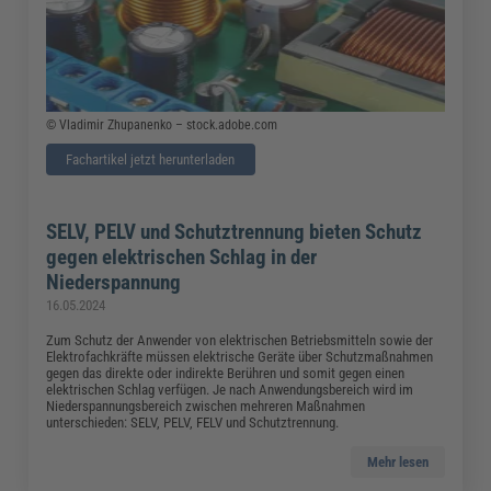
© Vladimir Zhupanenko – stock.adobe.com
Fachartikel jetzt herunterladen
SELV, PELV und Schutztrennung bieten Schutz
gegen elektrischen Schlag in der
Niederspannung
16.05.2024
Zum Schutz der Anwender von elektrischen Betriebsmitteln sowie der
Elektrofachkräfte müssen elektrische Geräte über Schutzmaßnahmen
gegen das direkte oder indirekte Berühren und somit gegen einen
elektrischen Schlag verfügen. Je nach Anwendungsbereich wird im
Niederspannungsbereich zwischen mehreren Maßnahmen
unterschieden: SELV, PELV, FELV und Schutztrennung.
Mehr lesen