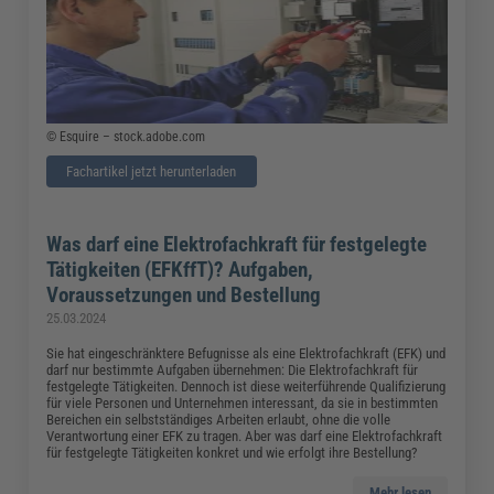
© Esquire – stock.adobe.com
Fachartikel jetzt herunterladen
Was darf eine Elektrofachkraft für festgelegte
Tätigkeiten (EFKffT)? Aufgaben,
Voraussetzungen und Bestellung
25.03.2024
Sie hat eingeschränktere Befugnisse als eine Elektrofachkraft (EFK) und
darf nur bestimmte Aufgaben übernehmen: Die Elektrofachkraft für
festgelegte Tätigkeiten. Dennoch ist diese weiterführende Qualifizierung
für viele Personen und Unternehmen interessant, da sie in bestimmten
Bereichen ein selbstständiges Arbeiten erlaubt, ohne die volle
Verantwortung einer EFK zu tragen. Aber was darf eine Elektrofachkraft
für festgelegte Tätigkeiten konkret und wie erfolgt ihre Bestellung?
Mehr lesen