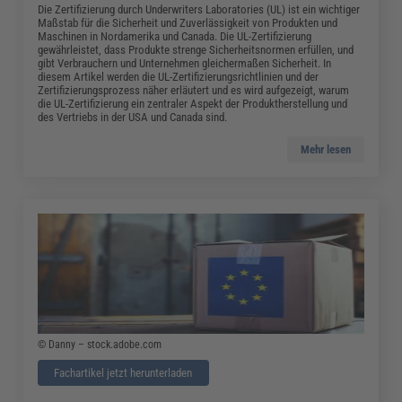
Die Zertifizierung durch Underwriters Laboratories (UL) ist ein wichtiger
Maßstab für die Sicherheit und Zuverlässigkeit von Produkten und
Maschinen in Nordamerika und Canada. Die UL-Zertifizierung
gewährleistet, dass Produkte strenge Sicherheitsnormen erfüllen, und
gibt Verbrauchern und Unternehmen gleichermaßen Sicherheit. In
diesem Artikel werden die UL-Zertifizierungsrichtlinien und der
Zertifizierungsprozess näher erläutert und es wird aufgezeigt, warum
die UL-Zertifizierung ein zentraler Aspekt der Produktherstellung und
des Vertriebs in der USA und Canada sind.
Mehr lesen
© Danny – stock.adobe.com
Fachartikel jetzt herunterladen