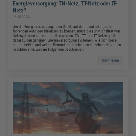
Energieversorgung: TN-Netz, TT-Netz oder IT-
Netz?
16.05.2024
Um die Energieversorgung in der Stadt, auf dem Land oder gar im
fahrenden Auto gewährleisten zu können, muss die Funktionalität von
Netzsystemen aufrechterhalten werden. TN-, TT- und IT-Netze gehören
dabei zu den gängigen Energieversorgungssystemen. Wie sich diese
unterscheiden und welche Besonderheiten bei den einzelnen Netzen zu
beachten sind, wird im Folgenden beschrieben.
Mehr lesen