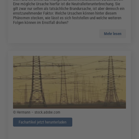
Eine mögliche Ursache hierfür ist die Neutralleiterunterbrechung. Sie
gilt zwar nur selten als tatsächliche Brandursache, ist aber dennoch ein
ernstzunehmender Faktor. Welche Ursachen können hinter diesem
Phänomen stecken, wie lässt es sich feststellen und welche weiteren
Folgen können im Ernstfall drohen?
Mehr lesen
© Hermann – stock.adobe.com
Fachartikel jetzt herunterladen