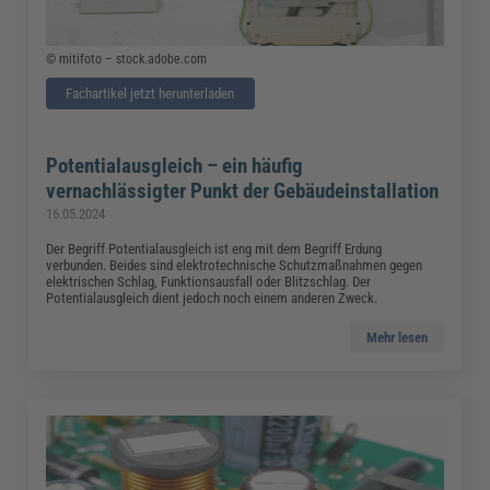
© mitifoto – stock.adobe.com
Fachartikel jetzt herunterladen
Potentialausgleich – ein häufig
vernachlässigter Punkt der Gebäudeinstallation
16.05.2024
Der Begriff Potentialausgleich ist eng mit dem Begriff Erdung
verbunden. Beides sind elektrotechnische Schutzmaßnahmen gegen
elektrischen Schlag, Funktionsausfall oder Blitzschlag. Der
Potentialausgleich dient jedoch noch einem anderen Zweck.
Mehr lesen