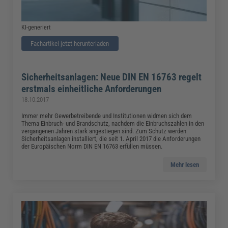
KI-generiert
Fachartikel jetzt herunterladen
Sicherheitsanlagen: Neue DIN EN 16763 regelt
erstmals einheitliche Anforderungen
18.10.2017
Immer mehr Gewerbetreibende und Institutionen widmen sich dem
Thema Einbruch- und Brandschutz, nachdem die Einbruchszahlen in den
vergangenen Jahren stark angestiegen sind. Zum Schutz werden
Sicherheitsanlagen installiert, die seit 1. April 2017 die Anforderungen
der Europäischen Norm DIN EN 16763 erfüllen müssen.
Mehr lesen