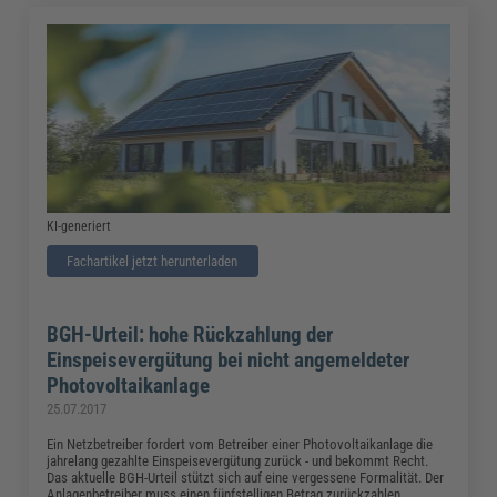
KI-generiert
Fachartikel jetzt herunterladen
BGH-Urteil: hohe Rückzahlung der
Einspeisevergütung bei nicht angemeldeter
Photovoltaikanlage
25.07.2017
Ein Netzbetreiber fordert vom Betreiber einer Photovoltaikanlage die
jahrelang gezahlte Einspeisevergütung zurück - und bekommt Recht.
Das aktuelle BGH-Urteil stützt sich auf eine vergessene Formalität. Der
Anlagenbetreiber muss einen fünfstelligen Betrag zurückzahlen.