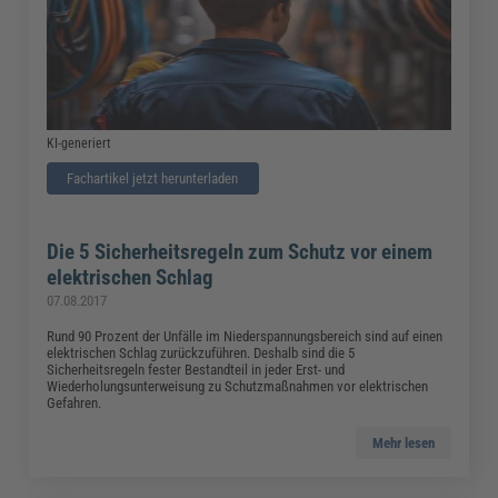
KI-generiert
Fachartikel jetzt herunterladen
Die 5 Sicherheitsregeln zum Schutz vor einem
elektrischen Schlag
07.08.2017
Rund 90 Prozent der Unfälle im Niederspannungsbereich sind auf einen
elektrischen Schlag zurückzuführen. Deshalb sind die 5
Sicherheitsregeln fester Bestandteil in jeder Erst- und
Wiederholungsunterweisung zu Schutzmaßnahmen vor elektrischen
Gefahren.
Mehr lesen