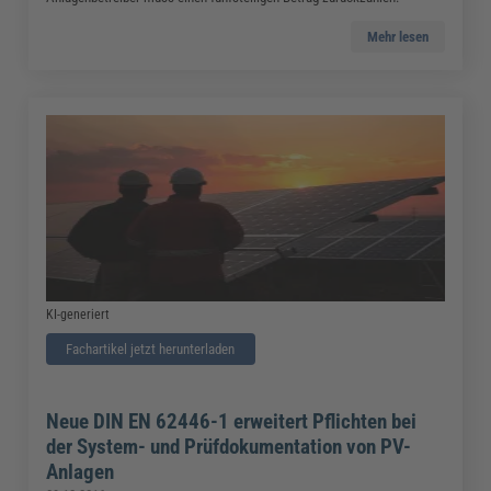
Mehr lesen
KI-generiert
Fachartikel jetzt herunterladen
Neue DIN EN 62446-1 erweitert Pflichten bei
der System- und Prüfdokumentation von PV-
Anlagen