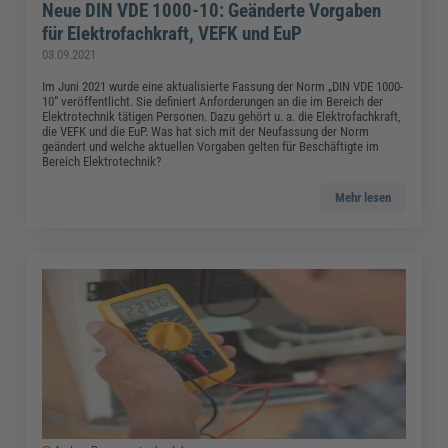
Neue DIN VDE 1000-10: Geänderte Vorgaben
für Elektrofachkraft, VEFK und EuP
03.09.2021
Im Juni 2021 wurde eine aktualisierte Fassung der Norm „DIN VDE 1000-
10“ veröffentlicht. Sie definiert Anforderungen an die im Bereich der
Elektrotechnik tätigen Personen. Dazu gehört u. a. die Elektrofachkraft,
die VEFK und die EuP. Was hat sich mit der Neufassung der Norm
geändert und welche aktuellen Vorgaben gelten für Beschäftigte im
Bereich Elektrotechnik?
Mehr lesen