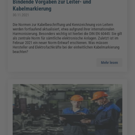
Bindende Vorgaben zur Leiter- und
Kabelmarkierung
30.11.2021
Die Normen zur Kabelbeschriftung und Kennzeichnung von Leitern
werden fortlaufend aktualisiert, etwa aufgrund ihrer internationalen
Harmonisierung. Besonders wichtig ist hierbei die DIN EN 60445: Sie gilt
als zentrale Norm für sämtliche elektronische Anlagen. Zuletzt ist im
Februar 2021 ein neuer Norm-Entwurf erschienen. Was müssen
Hersteller und Elektrofachkräfte bei der einheitlichen Kabelmarkierung
beachten?
Mehr lesen