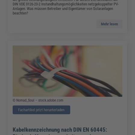
DIN VDE 0126-23-2 Instandhaltungsmöglichkeiten netzgekoppelter PV-
Anlagen. Was müssen Betreiber und Eigentümer von Solaranlagen
beachten?
Mehr lesen
© Nomad_Soul – stock.adobe.com
Fachartikel jetzt herunterladen
Kabelkennzeichnung nach DIN EN 60445: