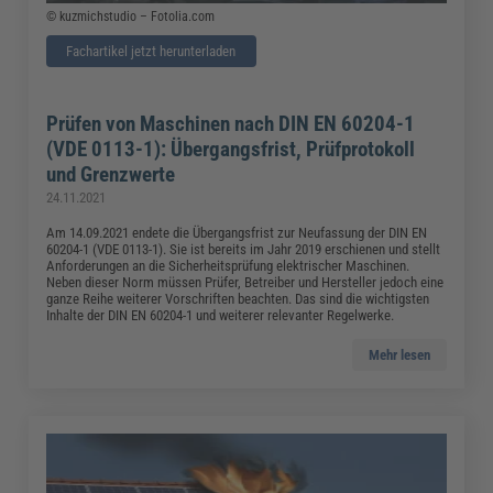
© kuzmichstudio – Fotolia.com
Fachartikel jetzt herunterladen
Prüfen von Maschinen nach DIN EN 60204-1
(VDE 0113-1): Übergangsfrist, Prüfprotokoll
und Grenzwerte
24.11.2021
Am 14.09.2021 endete die Übergangsfrist zur Neufassung der DIN EN
60204-1 (VDE 0113-1). Sie ist bereits im Jahr 2019 erschienen und stellt
Anforderungen an die Sicherheitsprüfung elektrischer Maschinen.
Neben dieser Norm müssen Prüfer, Betreiber und Hersteller jedoch eine
ganze Reihe weiterer Vorschriften beachten. Das sind die wichtigsten
Inhalte der DIN EN 60204-1 und weiterer relevanter Regelwerke.
Mehr lesen