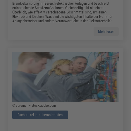
Brandbekämpfung im Bereich elektrischer Anlagen und beschreibt
entsprechende Schutzmaßnahmen. Gleichzeitig gibt sie einen
Überblick, wie effektiv verschiedene Löschmittel sind, um einen
Elektrobrand löschen. Was sind die wichtigsten Inhalte der Norm für
Anlagenbetreiber und andere Verantwortliche in der Elektrotechnik?
Mehr lesen
© auremar – stock.adobe.com
Fachartikel jetzt herunterladen