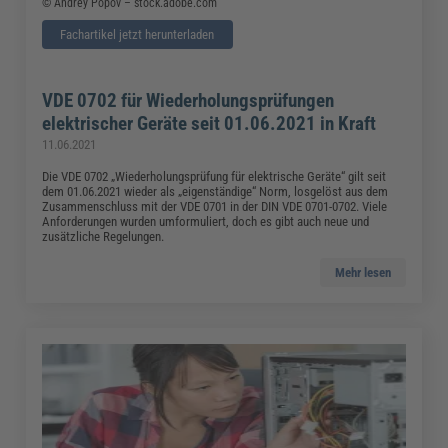
© Andrey Popov – stock.adobe.com
Fachartikel jetzt herunterladen
VDE 0702 für Wiederholungsprüfungen
elektrischer Geräte seit 01.06.2021 in Kraft
11.06.2021
Die VDE 0702 „Wiederholungsprüfung für elektrische Geräte“ gilt seit
dem 01.06.2021 wieder als „eigenständige“ Norm, losgelöst aus dem
Zusammenschluss mit der VDE 0701 in der DIN VDE 0701-0702. Viele
Anforderungen wurden umformuliert, doch es gibt auch neue und
zusätzliche Regelungen.
Mehr lesen