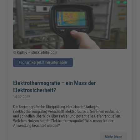
© Kadmy – stock.adobe.com
Fachartikel jetzt herunterladen
Elektrothermografie – ein Muss der
Elektrosicherheit?
14.02.2022
Die thermografische Überprüfung elektrischer Anlagen
(Elektrothermografie) verschafft Elektrofachkräften einen einfachen
und schnellen Überblick über Fehler und potentielle Gefahrenquellen.
Welchen Nutzen hat die Elektrothermografie? Was muss bei der
Anwendung beachtet werden?
Mehr lesen