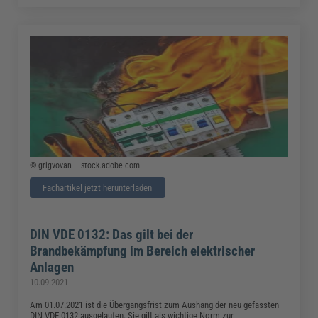
© grigvovan – stock.adobe.com
Fachartikel jetzt herunterladen
DIN VDE 0132: Das gilt bei der
Brandbekämpfung im Bereich elektrischer
Anlagen
10.09.2021
Am 01.07.2021 ist die Übergangsfrist zum Aushang der neu gefassten
DIN VDE 0132 ausgelaufen. Sie gilt als wichtige Norm zur