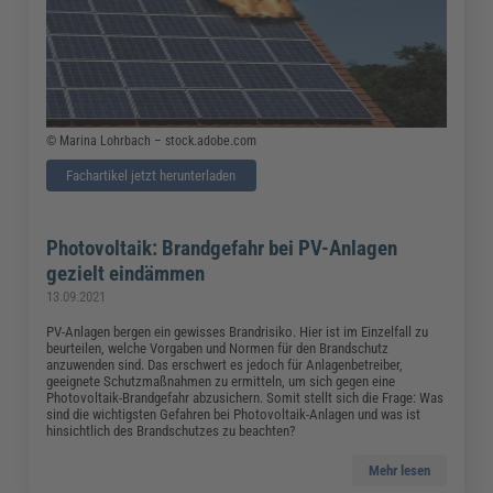
© Marina Lohrbach – stock.adobe.com
Fachartikel jetzt herunterladen
Photovoltaik: Brandgefahr bei PV-Anlagen
gezielt eindämmen
13.09.2021
PV-Anlagen bergen ein gewisses Brandrisiko. Hier ist im Einzelfall zu
beurteilen, welche Vorgaben und Normen für den Brandschutz
anzuwenden sind. Das erschwert es jedoch für Anlagenbetreiber,
geeignete Schutzmaßnahmen zu ermitteln, um sich gegen eine
Photovoltaik-Brandgefahr abzusichern. Somit stellt sich die Frage: Was
sind die wichtigsten Gefahren bei Photovoltaik-Anlagen und was ist
hinsichtlich des Brandschutzes zu beachten?
Mehr lesen