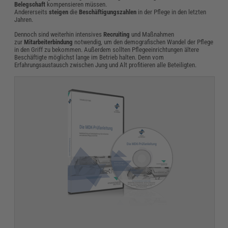
Belegschaft
kompensieren müssen.
Andererseits
steigen
die
Beschäftigungszahlen
in der Pflege in den letzten
Jahren.
Dennoch sind weiterhin intensives
Recruiting
und Maßnahmen
zur
Mitarbeiterbindung
notwendig, um den demografischen Wandel der Pflege
in den Griff zu bekommen. Außerdem sollten Pflegeeinrichtungen ältere
Beschäftigte möglichst lange im Betrieb halten. Denn vom
Erfahrungsaustausch zwischen Jung und Alt profitieren alle Beteiligten.