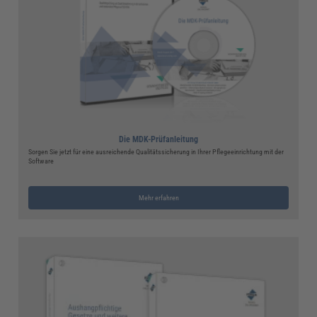
Die MDK-Prüfanleitung
Sorgen Sie jetzt für eine ausreichende Qualitätssicherung in Ihrer Pflegeeinrichtung mit der
Software
Mehr erfahren