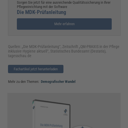
Sorgen Sie jetzt für eine ausreichende Qualitätssicherung in Ihrer
Pflegeeinrichtung mit der Software
Die MDK-Prüfanleitung
Mehr erfahren
Quellen: „Die MDK-Prüfanleitung“, Zeitschrift „QM-PRAXIS in der Pflege
inklusive Hygiene aktuell“, Statistisches Bundesamt (Destatis),
tagesschau.de
Fachartikel jetzt herunterladen
Mehr zu den Themen:
Demografischer Wandel