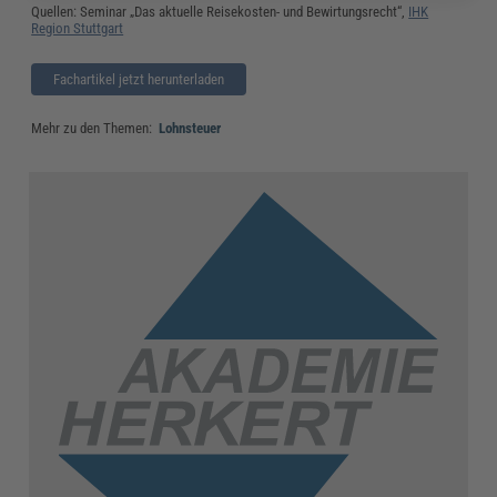
Quellen: Seminar „Das aktuelle Reisekosten- und Bewirtungsrecht“,
IHK
Region Stuttgart
Fachartikel jetzt herunterladen
Mehr zu den Themen:
Lohnsteuer