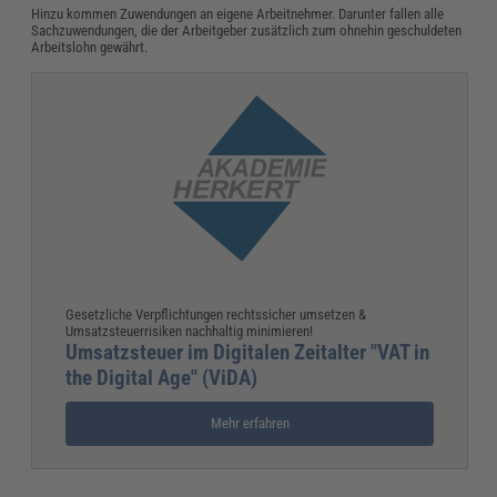
Hinzu kommen Zuwendungen an eigene Arbeitnehmer. Darunter fallen alle
Sachzuwendungen, die der Arbeitgeber zusätzlich zum ohnehin geschuldeten
Arbeitslohn gewährt.
Gesetzliche Verpflichtungen rechtssicher umsetzen &
Umsatzsteuerrisiken nachhaltig minimieren!
Umsatzsteuer im Digitalen Zeitalter "VAT in
the Digital Age" (ViDA)
Mehr erfahren