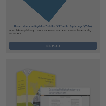
Umsatzsteuer im Digitalen Zeitalter "VAT in the Digital Age" (ViDA)
Gesetzliche Verpflichtungen rechtssicher umsetzen & Umsatzsteuerrisiken nachhaltig
minimieren!
Mehr erfahren