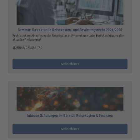
Seminar: Das aktuelle Reisekosten- und Bewirtungsrecht 2024/2025
Rechtssichere Abrechnung der Reisekosten in Unternehmen unter Berücksichtigung aller
aktuellen Änderungen!
SEMINAR, DAUER 1 TAG
Mehr erfahren
Inhouse Schulungen im Bereich Reisekosten & Finanzen
Mehr erfahren