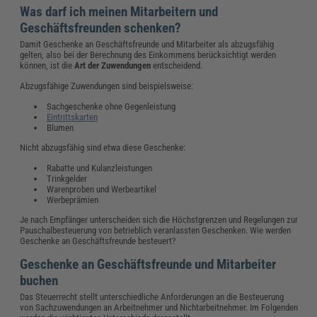
Was darf ich meinen Mitarbeitern und
Geschäftsfreunden schenken?
Damit Geschenke an Geschäftsfreunde und Mitarbeiter als abzugsfähig
gelten, also bei der Berechnung des Einkommens berücksichtigt werden
können, ist die
Art der Zuwendungen
entscheidend.
Abzugsfähige Zuwendungen sind beispielsweise:
Sachgeschenke ohne Gegenleistung
Eintrittskarten
Blumen
Nicht abzugsfähig sind etwa diese Geschenke:
Rabatte und Kulanzleistungen
Trinkgelder
Warenproben und Werbeartikel
Werbeprämien
Je nach Empfänger unterscheiden sich die Höchstgrenzen und Regelungen zur
Pauschalbesteuerung von betrieblich veranlassten Geschenken. Wie werden
Geschenke an Geschäftsfreunde besteuert?
Geschenke an Geschäftsfreunde und Mitarbeiter
buchen
Das Steuerrecht stellt unterschiedliche Anforderungen an die Besteuerung
von Sachzuwendungen an Arbeitnehmer und Nichtarbeitnehmer. Im Folgenden