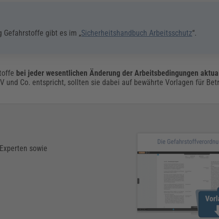
 Gefahrstoffe gibt es im „
Sicherheitshandbuch Arbeitsschutz
“.
toffe
bei jeder wesentlichen Änderung der Arbeitsbedingungen aktual
 und Co. entspricht, sollten sie dabei auf bewährte Vorlagen für Be
 Experten sowie