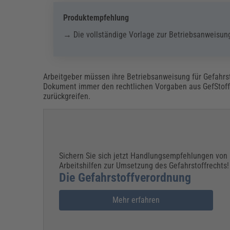
Produktempfehlung
→ Die vollständige Vorlage zur Betriebsanweisung
Arbeitgeber müssen ihre Betriebsanweisung für Gefahrs
Dokument immer den rechtlichen Vorgaben aus GefStoffV
zurückgreifen.
Sichern Sie sich jetzt Handlungsempfehlungen von
Arbeitshilfen zur Umsetzung des Gefahrstoffrechts!
Die Gefahrstoffverordnung
Mehr erfahren