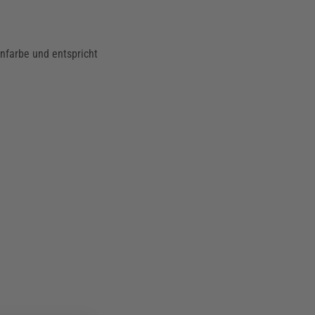
nfarbe und entspricht