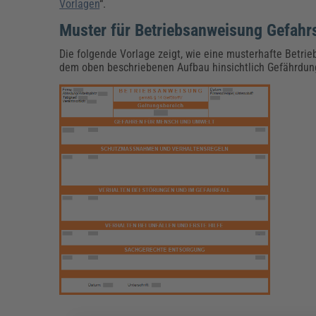
Vorlagen
“.
Muster für Betriebsanweisung Gefahrs
Die folgende Vorlage zeigt, wie eine musterhafte Betr
dem oben beschriebenen Aufbau hinsichtlich Gefährdun