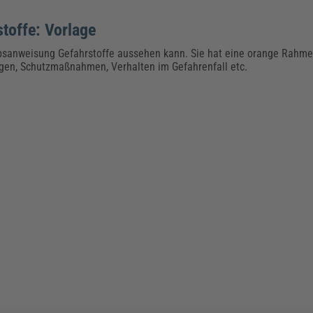
toffe: Vorlage
iebsanweisung Gefahrstoffe aussehen kann. Sie hat eine orange Rahme
gen, Schutzmaßnahmen, Verhalten im Gefahrenfall etc.