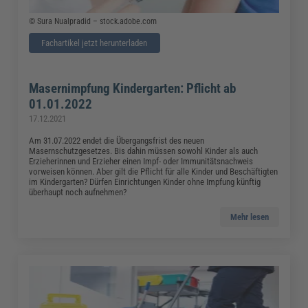
© Sura Nualpradid – stock.adobe.com
Fachartikel jetzt herunterladen
Masernimpfung Kindergarten: Pflicht ab
01.01.2022
17.12.2021
Am 31.07.2022 endet die Übergangsfrist des neuen
Masernschutzgesetzes. Bis dahin müssen sowohl Kinder als auch
Erzieherinnen und Erzieher einen Impf- oder Immunitätsnachweis
vorweisen können. Aber gilt die Pflicht für alle Kinder und Beschäftigten
im Kindergarten? Dürfen Einrichtungen Kinder ohne Impfung künftig
überhaupt noch aufnehmen?
Mehr lesen