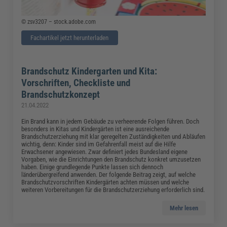
© zsv3207 – stock.adobe.com
Fachartikel jetzt herunterladen
Brandschutz Kindergarten und Kita:
Vorschriften, Checkliste und
Brandschutzkonzept
21.04.2022
Ein Brand kann in jedem Gebäude zu verheerende Folgen führen. Doch
besonders in Kitas und Kindergärten ist eine ausreichende
Brandschutzerziehung mit klar geregelten Zuständigkeiten und Abläufen
wichtig, denn: Kinder sind im Gefahrenfall meist auf die Hilfe
Erwachsener angewiesen. Zwar definiert jedes Bundesland eigene
Vorgaben, wie die Einrichtungen den Brandschutz konkret umzusetzen
haben. Einige grundlegende Punkte lassen sich dennoch
länderübergreifend anwenden. Der folgende Beitrag zeigt, auf welche
Brandschutzvorschriften Kindergärten achten müssen und welche
weiteren Vorbereitungen für die Brandschutzerziehung erforderlich sind.
Mehr lesen