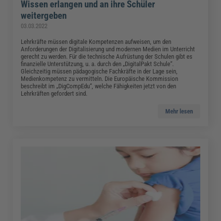
Wissen erlangen und an ihre Schüler
weitergeben
03.03.2022
Lehrkräfte müssen digitale Kompetenzen aufweisen, um den
Anforderungen der Digitalisierung und modernen Medien im Unterricht
gerecht zu werden. Für die technische Aufrüstung der Schulen gibt es
finanzielle Unterstützung, u. a. durch den „DigitalPakt Schule“.
Gleichzeitig müssen pädagogische Fachkräfte in der Lage sein,
Medienkompetenz zu vermitteln. Die Europäische Kommission
beschreibt im „DigCompEdu“, welche Fähigkeiten jetzt von den
Lehrkräften gefordert sind.
Mehr lesen