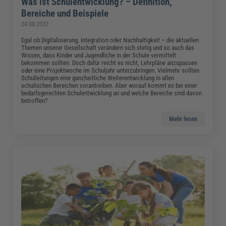
Was ist Schulentwicklung? – Definition,
Bereiche und Beispiele
24.08.2022
Egal ob Digitalisierung, Integration oder Nachhaltigkeit – die aktuellen
Themen unserer Gesellschaft verändern sich stetig und so auch das
Wissen, dass Kinder und Jugendliche in der Schule vermittelt
bekommen sollten. Doch dafür reicht es nicht, Lehrpläne anzupassen
oder eine Projektwoche im Schuljahr unterzubringen. Vielmehr sollten
Schulleitungen eine ganzheitliche Weiterentwicklung in allen
schulischen Bereichen vorantreiben. Aber worauf kommt es bei einer
bedarfsgerechten Schulentwicklung an und welche Bereiche sind davon
betroffen?
Mehr lesen