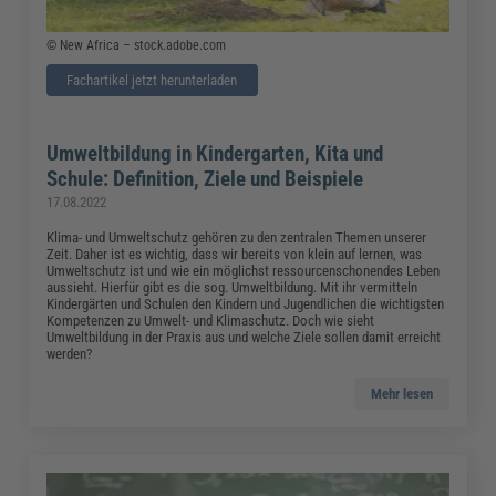
© New Africa – stock.adobe.com
Fachartikel jetzt herunterladen
Umweltbildung in Kindergarten, Kita und
Schule: Definition, Ziele und Beispiele
17.08.2022
Klima- und Umweltschutz gehören zu den zentralen Themen unserer
Zeit. Daher ist es wichtig, dass wir bereits von klein auf lernen, was
Umweltschutz ist und wie ein möglichst ressourcenschonendes Leben
aussieht. Hierfür gibt es die sog. Umweltbildung. Mit ihr vermitteln
Kindergärten und Schulen den Kindern und Jugendlichen die wichtigsten
Kompetenzen zu Umwelt- und Klimaschutz. Doch wie sieht
Umweltbildung in der Praxis aus und welche Ziele sollen damit erreicht
werden?
Mehr lesen