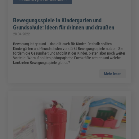
Bewegungsspiele in Kindergarten und
Grundschule: Ideen für drinnen und draußen
28.04.2022
Bewegung ist gesund – das gilt auch für Kinder. Deshalb sollten
Kindergärten und Grundschulen verstärkt Bewegungsspiele nutzen. Sie
fördern die Gesundheit und Mobilität der Kinder, bieten aber noch weiter
Vorteile. Worauf sollten pädagogische Fachkräfte achten und welche
konkreten Bewegungsspiele gibt es?
Mehr lesen