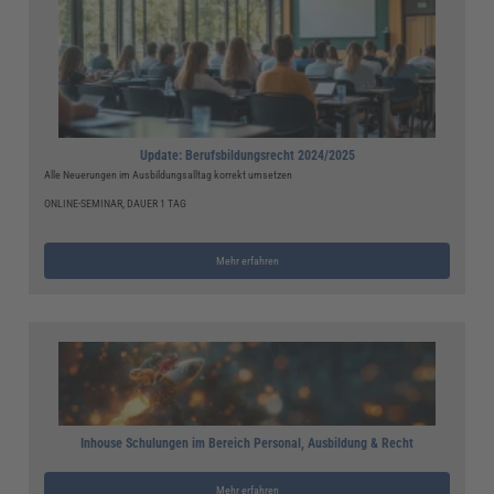
Update: Berufsbildungsrecht 2024/2025
Alle Neuerungen im Ausbildungsalltag korrekt umsetzen
ONLINE-SEMINAR, DAUER 1 TAG
Mehr erfahren
Inhouse Schulungen im Bereich Personal, Ausbildung & Recht
Mehr erfahren