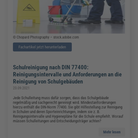
© Chopard Photography – stock.adobe.com
Fachartikel jetzt herunterladen
Schulreinigung nach DIN 77400:
Reinigungsintervalle und Anforderungen an die
Reinigung von Schulgebäuden
23.09.2021
Jede Schulleitung muss dafür sorgen, dass das Schulgebäude
regelmäßig und sachgerecht gereinigt wird. Mindestanforderungen
hierzu enthält die DIN-Norm 77400. Sie gibt Hilfestellung zur Reinigung
in Schulen und deren Sporteinrichtungen, indem sie z. B.
Reinigungsintervalle und Hygienepläne für die Schule empfiehlt. Worauf
müssen Schulleitungen und Entscheidungsträger achten?
Mehr lesen