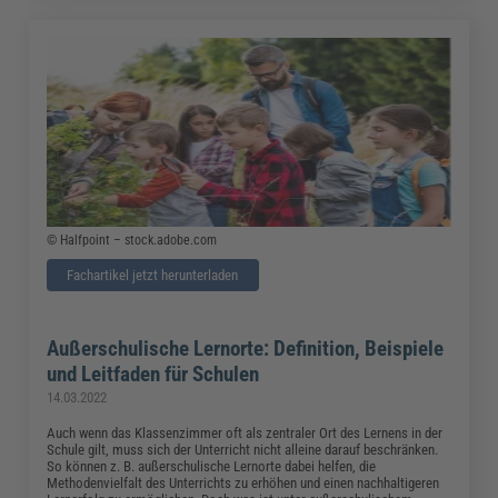
© Halfpoint – stock.adobe.com
Fachartikel jetzt herunterladen
Außerschulische Lernorte: Definition, Beispiele
und Leitfaden für Schulen
14.03.2022
Auch wenn das Klassenzimmer oft als zentraler Ort des Lernens in der
Schule gilt, muss sich der Unterricht nicht alleine darauf beschränken.
So können z. B. außerschulische Lernorte dabei helfen, die
Methodenvielfalt des Unterrichts zu erhöhen und einen nachhaltigeren