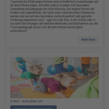
Traumatische Erfahrungen können unterschiedlichste Auswirkungen auf
die Betroffenen haben, erfordern jedoch in jedem Fall besondere
Zuwendung und pädagogische Unterstützung. Das beginnt bereits bei
Kindern und Jugendlichen, die Opfer eines traumatischen Erlebnisses
wurden und nun auf eine besondere Aufmerksamkeit und spezielle
Förderung angewiesen sind – egal ob in der Kita, in der Schule oder in
sozialen Einrichtungen. Mit welchen Methoden und Maßnahmen aus der
Traumapädagogik lassen sich die Betroffenen bestmöglich
unterstützen?
Mehr lesen
© oksix – stock.adobe.com
Fachartikel jetzt herunterladen