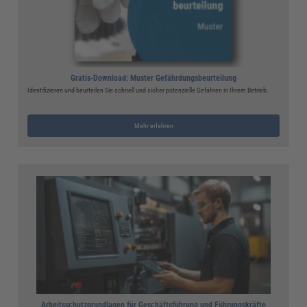
Gratis-Download: Muster Gefährdungsbeurteilung
Identifizieren und beurteilen Sie schnell und sicher potenzielle Gefahren in Ihrem Betrieb.
Mehr erfahren
Arbeitsschutzgrundlagen für Geschäftsführung und Führungskräfte