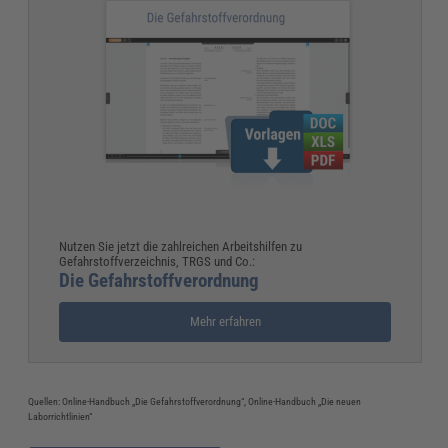
Nutzen Sie jetzt die zahlreichen Arbeitshilfen zu
Gefahrstoffverzeichnis, TRGS und Co.:
Die Gefahrstoffverordnung
Mehr erfahren
Quellen: Online-Handbuch „Die Gefahrstoffverordnung“, Online-Handbuch „Die neuen
Laborrichtlinien“