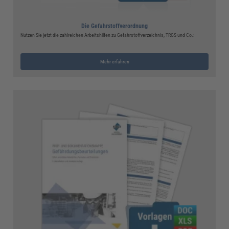
Die Gefahrstoffverordnung
Nutzen Sie jetzt die zahlreichen Arbeitshilfen zu Gefahrstoffverzeichnis, TRGS und Co.:
Mehr erfahren