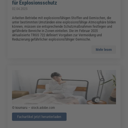
für Explosionsschutz
02.04.2025
Arbeiten Betriebe mit explosionsfähigen Stoffen und Gemischen, die
unter bestimmten Umständen eine explosionsfähige Atmosphäre bilden
können, müssen sie entsprechende Schutzmaßnahmen festlegen und
gefährdete Bereiche in Zonen einteilen. Die im Februar 2025
aktualisierte TRGS 722 definiert Vorgaben zur Vermeidung und
Reduzierung gefährlicher explosionsfähiger Gemische.
Mehr lesen
© koumaru – stock.adobe.com
Fachartikel jetzt herunterladen