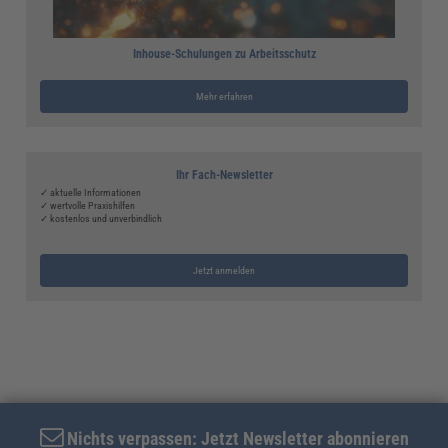
Inhouse-Schulungen zu Arbeitsschutz
Mehr erfahren
Ihr Fach-Newsletter
✓ aktuelle Informationen
✓ wertvolle Praxishilfen
✓ kostenlos und unverbindlich
Jetzt anmelden
Nichts verpassen: Jetzt Newsletter abonnieren