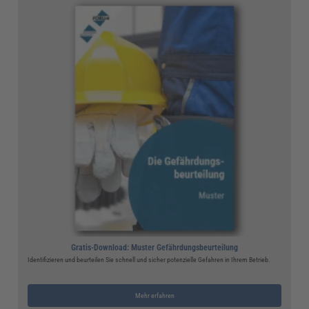
Gratis-Download: Muster Gefährdungsbeurteilung
Identifizieren und beurteilen Sie schnell und sicher potenzielle Gefahren in Ihrem Betrieb.
Mehr erfahren