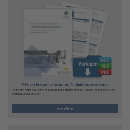
Prüf- und Dokumentationsmappe: Gefährdungsbeurteilungen
Die Mappe bietet eine einfache Möglichkeit, Gefährdungen zu erfassen, zu beurteilen und
richtig zu dokumentieren.
Mehr erfahren