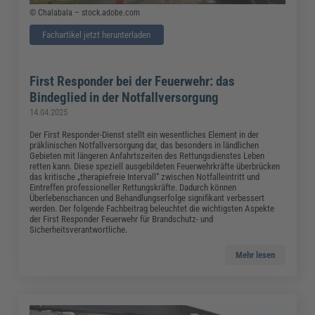
© Chalabala – stock.adobe.com
Fachartikel jetzt herunterladen
First Responder bei der Feuerwehr: das
Bindeglied in der Notfallversorgung
14.04.2025
Der First Responder-Dienst stellt ein wesentliches Element in der
präklinischen Notfallversorgung dar, das besonders in ländlichen
Gebieten mit längeren Anfahrtszeiten des Rettungsdienstes Leben
retten kann. Diese speziell ausgebildeten Feuerwehrkräfte überbrücken
das kritische „therapiefreie Intervall“ zwischen Notfalleintritt und
Eintreffen professioneller Rettungskräfte. Dadurch können
Überlebenschancen und Behandlungserfolge signifikant verbessert
werden. Der folgende Fachbeitrag beleuchtet die wichtigsten Aspekte
der First Responder Feuerwehr für Brandschutz- und
Sicherheitsverantwortliche.
Mehr lesen