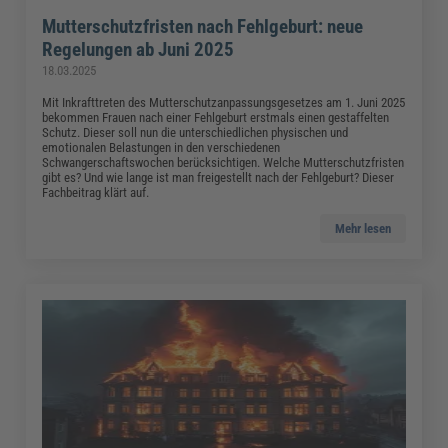
Mutterschutzfristen nach Fehlgeburt: neue
Regelungen ab Juni 2025
18.03.2025
Mit Inkrafttreten des Mutterschutzanpassungsgesetzes am 1. Juni 2025
bekommen Frauen nach einer Fehlgeburt erstmals einen gestaffelten
Schutz. Dieser soll nun die unterschiedlichen physischen und
emotionalen Belastungen in den verschiedenen
Schwangerschaftswochen berücksichtigen. Welche Mutterschutzfristen
gibt es? Und wie lange ist man freigestellt nach der Fehlgeburt? Dieser
Fachbeitrag klärt auf.
Mehr lesen