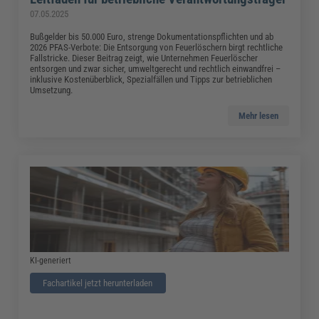
07.05.2025
Bußgelder bis 50.000 Euro, strenge Dokumentationspflichten und ab
2026 PFAS-Verbote: Die Entsorgung von Feuerlöschern birgt rechtliche
Fallstricke. Dieser Beitrag zeigt, wie Unternehmen Feuerlöscher
entsorgen und zwar sicher, umweltgerecht und rechtlich einwandfrei –
inklusive Kostenüberblick, Spezialfällen und Tipps zur betrieblichen
Umsetzung.
Mehr lesen
KI-generiert
Fachartikel jetzt herunterladen