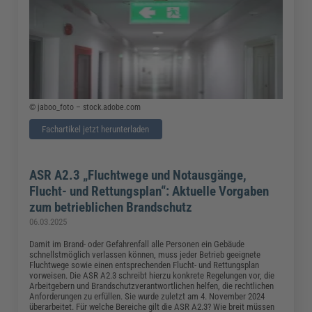
© jaboo_foto – stock.adobe.com
Fachartikel jetzt herunterladen
ASR A2.3 „Fluchtwege und Notausgänge,
Flucht- und Rettungsplan“: Aktuelle Vorgaben
zum betrieblichen Brandschutz
06.03.2025
Damit im Brand- oder Gefahrenfall alle Personen ein Gebäude
schnellstmöglich verlassen können, muss jeder Betrieb geeignete
Fluchtwege sowie einen entsprechenden Flucht- und Rettungsplan
vorweisen. Die ASR A2.3 schreibt hierzu konkrete Regelungen vor, die
Arbeitgebern und Brandschutzverantwortlichen helfen, die rechtlichen
Anforderungen zu erfüllen. Sie wurde zuletzt am 4. November 2024
überarbeitet. Für welche Bereiche gilt die ASR A2.3? Wie breit müssen