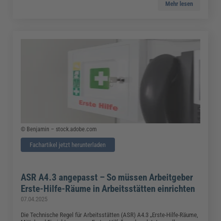
Mehr lesen
© Benjamin – stock.adobe.com
Fachartikel jetzt herunterladen
ASR A4.3 angepasst – So müssen Arbeitgeber
Erste-Hilfe-Räume in Arbeitsstätten einrichten
07.04.2025
Die Technische Regel für Arbeitsstätten (ASR) A4.3 „Erste-Hilfe-Räume,