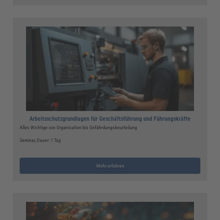
Arbeitsschutzgrundlagen für Geschäftsführung und Führungskräfte
Alles Wichtige von Organisation bis Gefährdungsbeurteilung
Seminar
, Dauer: 1 Tag
Mehr erfahren