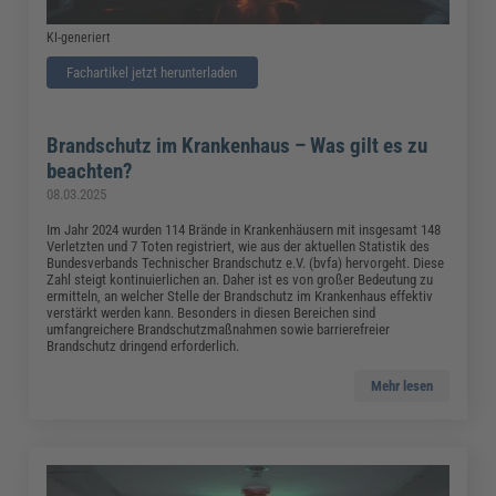
KI-generiert
Fachartikel jetzt herunterladen
Brandschutz im Krankenhaus – Was gilt es zu
beachten?
08.03.2025
Im Jahr 2024 wurden 114 Brände in Krankenhäusern mit insgesamt 148
Verletzten und 7 Toten registriert, wie aus der aktuellen Statistik des
Bundesverbands Technischer Brandschutz e.V. (bvfa) hervorgeht. Diese
Zahl steigt kontinuierlichen an. Daher ist es von großer Bedeutung zu
ermitteln, an welcher Stelle der Brandschutz im Krankenhaus effektiv
verstärkt werden kann. Besonders in diesen Bereichen sind
umfangreichere Brandschutzmaßnahmen sowie barrierefreier
Brandschutz dringend erforderlich.
Mehr lesen