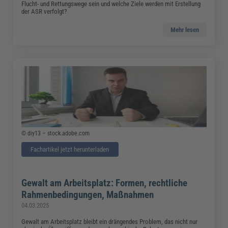
Flucht- und Rettungswege sein und welche Ziele werden mit Erstellung
der ASR verfolgt?
Mehr lesen
© diy13 – stock.adobe.com
Fachartikel jetzt herunterladen
Gewalt am Arbeitsplatz: Formen, rechtliche
Rahmenbedingungen, Maßnahmen
04.03.2025
Gewalt am Arbeitsplatz bleibt ein drängendes Problem, das nicht nur