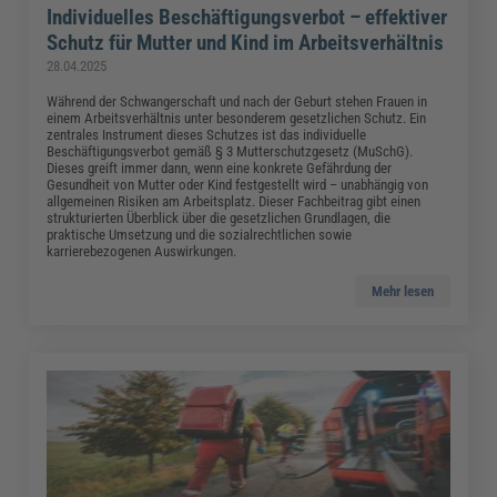
Individuelles Beschäftigungsverbot – effektiver
Schutz für Mutter und Kind im Arbeitsverhältnis
28.04.2025
Während der Schwangerschaft und nach der Geburt stehen Frauen in
einem Arbeitsverhältnis unter besonderem gesetzlichen Schutz. Ein
zentrales Instrument dieses Schutzes ist das individuelle
Beschäftigungsverbot gemäß § 3 Mutterschutzgesetz (MuSchG).
Dieses greift immer dann, wenn eine konkrete Gefährdung der
Gesundheit von Mutter oder Kind festgestellt wird – unabhängig von
allgemeinen Risiken am Arbeitsplatz. Dieser Fachbeitrag gibt einen
strukturierten Überblick über die gesetzlichen Grundlagen, die
praktische Umsetzung und die sozialrechtlichen sowie
karrierebezogenen Auswirkungen.
Mehr lesen