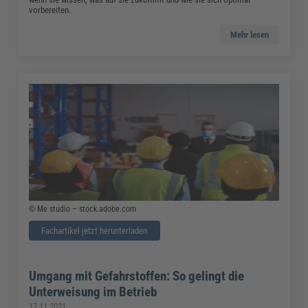
vorbereiten.
Mehr lesen
© Me studio – stock.adobe.com
Fachartikel jetzt herunterladen
Umgang mit Gefahrstoffen: So gelingt die
Unterweisung im Betrieb
17.11.2021