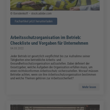
© Gorodenkoff – stock.adobe.com
Fachartikel jetzt herunterladen
Arbeitsschutzorganisation im Betrieb:
Checkliste und Vorgaben für Unternehmen
04.03.2022
Jeder Betrieb ist gesetzlich verpflichtet bis zur Aufnahme seiner
Tätigkeiten eine betriebliche Arbeits- und
Gesundheitsschutzorganisation aufzustellen. Dabei definiert der
Gesetzgeber, welche Aufgaben die Organisation erfüllen muss, um
einen rechtskonformen Arbeitsschutz sicherzustellen. Worauf müssen
Betriebe achten, wenn sie ihre Arbeitsschutzorganisation bestimmen
und welche Themen gehören zur Arbeitssicherheit?
Mehr lesen