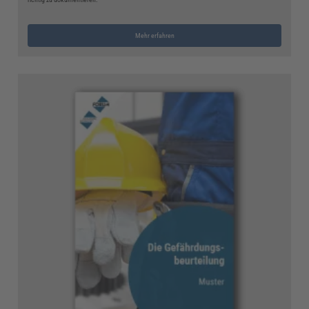
Mehr erfahren