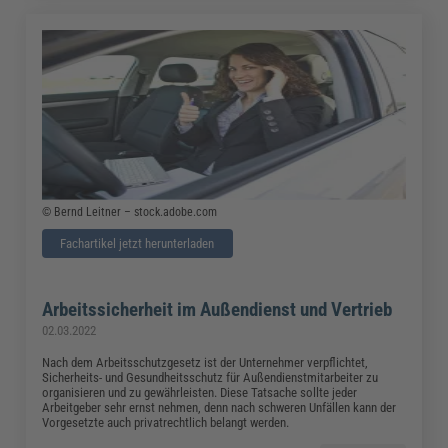
© Bernd Leitner – stock.adobe.com
Fachartikel jetzt herunterladen
Arbeitssicherheit im Außendienst und Vertrieb
02.03.2022
Nach dem Arbeitsschutzgesetz ist der Unternehmer verpflichtet,
Sicherheits- und Gesundheitsschutz für Außendienstmitarbeiter zu
organisieren und zu gewährleisten. Diese Tatsache sollte jeder
Arbeitgeber sehr ernst nehmen, denn nach schweren Unfällen kann der
Vorgesetzte auch privatrechtlich belangt werden.