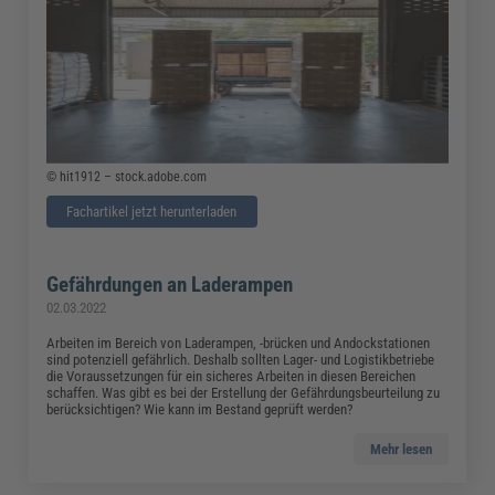
© hit1912 – stock.adobe.com
Fachartikel jetzt herunterladen
Gefährdungen an Laderampen
02.03.2022
Arbeiten im Bereich von Laderampen, -brücken und Andockstationen
sind potenziell gefährlich. Deshalb sollten Lager- und Logistikbetriebe
die Voraussetzungen für ein sicheres Arbeiten in diesen Bereichen
schaffen. Was gibt es bei der Erstellung der Gefährdungsbeurteilung zu
berücksichtigen? Wie kann im Bestand geprüft werden?
Mehr lesen