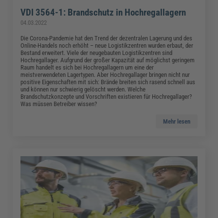
VDI 3564-1: Brandschutz in Hochregallagern
04.03.2022
Die Corona-Pandemie hat den Trend der dezentralen Lagerung und des
Online-Handels noch erhöht – neue Logistikzentren wurden erbaut, der
Bestand erweitert. Viele der neugebauten Logistikzentren sind
Hochregallager. Aufgrund der großer Kapazität auf möglichst geringem
Raum handelt es sich bei Hochregallagern um eine der
meistverwendeten Lagertypen. Aber Hochregallager bringen nicht nur
positive Eigenschaften mit sich: Brände breiten sich rasend schnell aus
und können nur schwierig gelöscht werden. Welche
Brandschutzkonzepte und Vorschriften existieren für Hochregallager?
Was müssen Betreiber wissen?
Mehr lesen