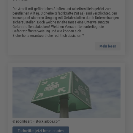
Die Arbeit mit gefährlichen Stoffen und Arbeitsmitteln gehört zum
beruflichen Alltag. Sicherheitsfachkräfte (SiFas) sind verpflichtet, den
konsequent sicheren Umgang mit Gefahrstoffen durch Unterweisungen
sicherzustellen. Doch welche Inhalte muss eine Unterweisung zu
Gefahrstoffen abdecken? Welchen Vorschriften unterliegt die
Gefahrstoffunterweisung und wie können sich
Sicherheitsverantwortliche rechtlich absichern?
Mehr lesen
© pbombaert – stock.adobe.com
Fachartikel jetzt herunterladen