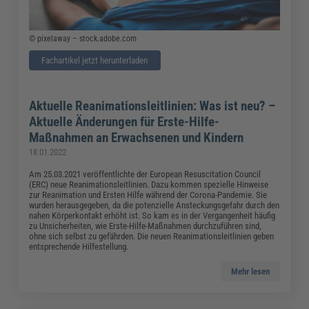
© pixelaway – stock.adobe.com
Fachartikel jetzt herunterladen
Aktuelle Reanimationsleitlinien: Was ist neu? –
Aktuelle Änderungen für Erste-Hilfe-
Maßnahmen an Erwachsenen und Kindern
18.01.2022
Am 25.03.2021 veröffentlichte der European Resuscitation Council
(ERC) neue Reanimationsleitlinien. Dazu kommen spezielle Hinweise
zur Reanimation und Ersten Hilfe während der Corona-Pandemie. Sie
wurden herausgegeben, da die potenzielle Ansteckungsgefahr durch den
nahen Körperkontakt erhöht ist. So kam es in der Vergangenheit häufig
zu Unsicherheiten, wie Erste-Hilfe-Maßnahmen durchzuführen sind,
ohne sich selbst zu gefährden. Die neuen Reanimationsleitlinien geben
entsprechende Hilfestellung.
Mehr lesen