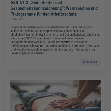
ASR A1.3 „Sicherheits- und
Gesundheitskennzeichnung“: Warnzeichen und
Piktogramme für den Arbeitsschutz
14.02.2022
Es gibt verschiedene Wege, wie Arbeitgeber auf Hindernisse oder
andere betriebliche Gefahrenquellen hinweisen können. Eine
Möglichkeit besteht in der Sicherheits- und Gesundheitskennzeichnung,
wie sie die ASR A1.3 vorschreibt. Sie enthält verschiedene
Piktogramme und Vorgaben, um die Beschäftigten vor akuten
Gefährdungen zu bewahren und Arbeitsunfälle zu vermeiden. Doch wann
sind welche Kennzeichnungen erforderlich und wie müssen sie in der
Praxis angebracht werden?
Mehr lesen