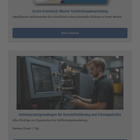
Gratis-Download: Muster Gefährdungsbeurteilung
Identifizieren und beurteilen Sie schnell und sicher potenzielle Gefahren in Ihrem Betrieb.
Mehr erfahren
Arbeitsschutzgrundlagen für Geschäftsführung und Führungskräfte
Alles Wichtige von Organisation bis Gefährdungsbeurteilung
Seminar
, Dauer: 1 Tag