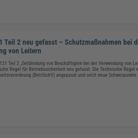
 Teil 2 neu gefasst – Schutzmaßnahmen bei d
g von Leitern
121 Teil 2 „Gefährdung von Beschäftigten bei der Verwendung von Le
sche Regel für Betriebssicherheit neu gefasst. Die Technische Regel 
heitsverordnung (BetrSichV) angepasst und setzt neue Schwerpunkte.