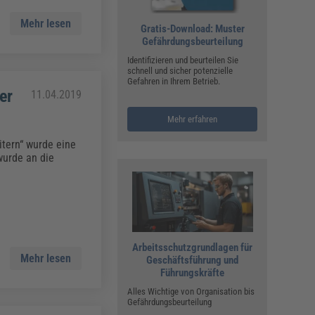
Mehr lesen
Gratis-Download: Muster
Gefährdungsbeurteilung
Identifizieren und beurteilen Sie
schnell und sicher potenzielle
Gefahren in Ihrem Betrieb.
er
11.04.2019
Mehr erfahren
itern“ wurde eine
wurde an die
Arbeitsschutzgrundlagen für
Mehr lesen
Geschäftsführung und
Führungskräfte
Alles Wichtige von Organisation bis
Gefährdungsbeurteilung