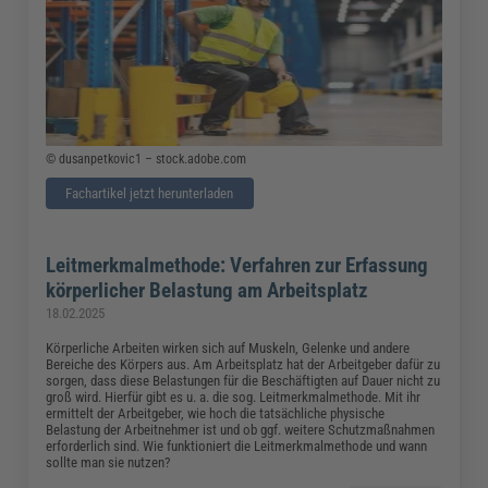
© dusanpetkovic1 – stock.adobe.com
Fachartikel jetzt herunterladen
Leitmerkmalmethode: Verfahren zur Erfassung
körperlicher Belastung am Arbeitsplatz
18.02.2025
Körperliche Arbeiten wirken sich auf Muskeln, Gelenke und andere
Bereiche des Körpers aus. Am Arbeitsplatz hat der Arbeitgeber dafür zu
sorgen, dass diese Belastungen für die Beschäftigten auf Dauer nicht zu
groß wird. Hierfür gibt es u. a. die sog. Leitmerkmalmethode. Mit ihr
ermittelt der Arbeitgeber, wie hoch die tatsächliche physische
Belastung der Arbeitnehmer ist und ob ggf. weitere Schutzmaßnahmen
erforderlich sind. Wie funktioniert die Leitmerkmalmethode und wann
sollte man sie nutzen?