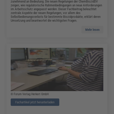
zunehmend an Bedeutung. Die neuen Regelungen der ChemBiozidDV
zeigen, wie regulatorische Rahmenbedingungen an neue Anforderungen
im Arbeitsschutz angepasst werden. Dieser Fachbeitrag beleuchtet
zentrale Aspekte der neuen Regelungen, vor allem des
Selbstbedienungsverbots für bestimmte Biozidprodukte, erklärt deren
Umsetzung und beantwortet die wichtigsten Fragen.
Mehr lesen
© Forum Verlag Herkert GmbH
Fachartikel jetzt herunterladen