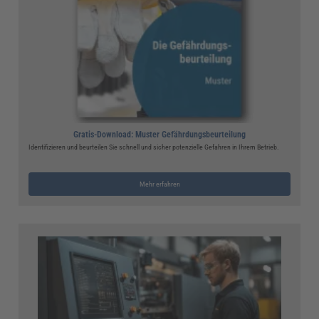
Gratis-Download: Muster Gefährdungsbeurteilung
Identifizieren und beurteilen Sie schnell und sicher potenzielle Gefahren in Ihrem Betrieb.
Mehr erfahren