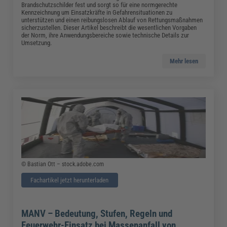
Brandschutzschilder fest und sorgt so für eine normgerechte
Kennzeichnung um Einsatzkräfte in Gefahrensituationen zu
unterstützen und einen reibungslosen Ablauf von Rettungsmaßnahmen
sicherzustellen. Dieser Artikel beschreibt die wesentlichen Vorgaben
der Norm, ihre Anwendungsbereiche sowie technische Details zur
Umsetzung.
Mehr lesen
© Bastian Ott – stock.adobe.com
Fachartikel jetzt herunterladen
MANV – Bedeutung, Stufen, Regeln und
Feuerwehr-Einsatz bei Massenanfall von