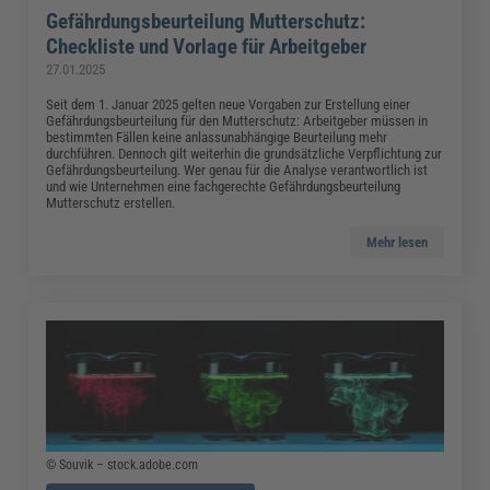
Gefährdungsbeurteilung Mutterschutz:
Checkliste und Vorlage für Arbeitgeber
27.01.2025
Seit dem 1. Januar 2025 gelten neue Vorgaben zur Erstellung einer
Gefährdungsbeurteilung für den Mutterschutz: Arbeitgeber müssen in
bestimmten Fällen keine anlassunabhängige Beurteilung mehr
durchführen. Dennoch gilt weiterhin die grundsätzliche Verpflichtung zur
Gefährdungsbeurteilung. Wer genau für die Analyse verantwortlich ist
und wie Unternehmen eine fachgerechte Gefährdungsbeurteilung
Mutterschutz erstellen.
Mehr lesen
© Souvik – stock.adobe.com