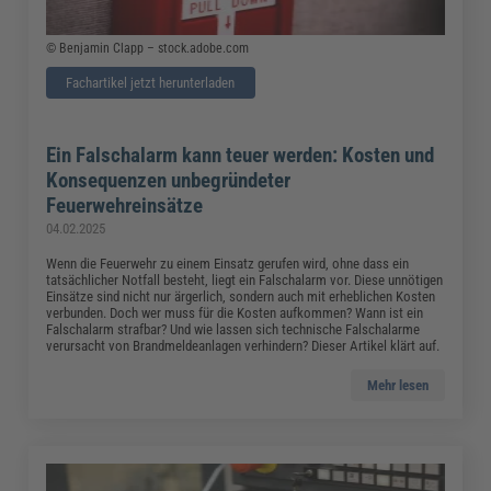
© Benjamin Clapp – stock.adobe.com
Fachartikel jetzt herunterladen
Ein Falschalarm kann teuer werden: Kosten und
Konsequenzen unbegründeter
Feuerwehreinsätze
04.02.2025
Wenn die Feuerwehr zu einem Einsatz gerufen wird, ohne dass ein
tatsächlicher Notfall besteht, liegt ein Falschalarm vor. Diese unnötigen
Einsätze sind nicht nur ärgerlich, sondern auch mit erheblichen Kosten
verbunden. Doch wer muss für die Kosten aufkommen? Wann ist ein
Falschalarm strafbar? Und wie lassen sich technische Falschalarme
verursacht von Brandmeldeanlagen verhindern? Dieser Artikel klärt auf.
Mehr lesen