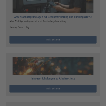
Arbeitsschutzgrundlagen für Geschäftsführung und Führungskräfte
Alles Wichtige von Organisation bis Gefährdungsbeurteilung
Seminar
, Dauer: 1 Tag
Mehr erfahren
Inhouse-Schulungen zu Arbeitsschutz
Mehr erfahren