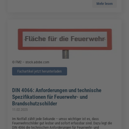
Mehr lesen
© FM2 – stock.adobe.com
Fachartikel jetzt herunterladen
DIN 4066: Anforderungen und technische
Spezifikationen für Feuerwehr- und
Brandschutzschilder
11.02.2025
Im Notfall zählt jede Sekunde – umso wichtiger ist es, dass
Feuerwehrschilder gut lesbar und sofort erfassbar sind. Dazu legt die
DIN 4066 die technischen Anforderungen für Feuerwehr- und