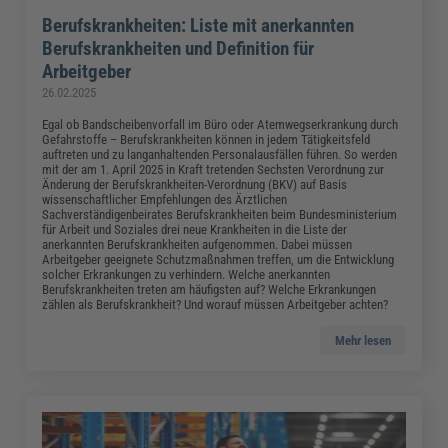
Berufskrankheiten: Liste mit anerkannten
Berufskrankheiten und Definition für
Arbeitgeber
26.02.2025
Egal ob Bandscheibenvorfall im Büro oder Atemwegserkrankung durch
Gefahrstoffe – Berufskrankheiten können in jedem Tätigkeitsfeld
auftreten und zu langanhaltenden Personalausfällen führen. So werden
mit der am 1. April 2025 in Kraft tretenden Sechsten Verordnung zur
Änderung der Berufskrankheiten-Verordnung (BKV) auf Basis
wissenschaftlicher Empfehlungen des Ärztlichen
Sachverständigenbeirates Berufskrankheiten beim Bundesministerium
für Arbeit und Soziales drei neue Krankheiten in die Liste der
anerkannten Berufskrankheiten aufgenommen. Dabei müssen
Arbeitgeber geeignete Schutzmaßnahmen treffen, um die Entwicklung
solcher Erkrankungen zu verhindern. Welche anerkannten
Berufskrankheiten treten am häufigsten auf? Welche Erkrankungen
zählen als Berufskrankheit? Und worauf müssen Arbeitgeber achten?
Mehr lesen