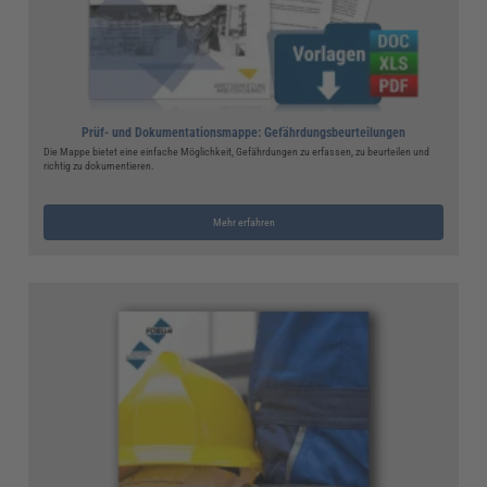
Prüf- und Dokumentationsmappe: Gefährdungsbeurteilungen
Die Mappe bietet eine einfache Möglichkeit, Gefährdungen zu erfassen, zu beurteilen und
richtig zu dokumentieren.
Mehr erfahren