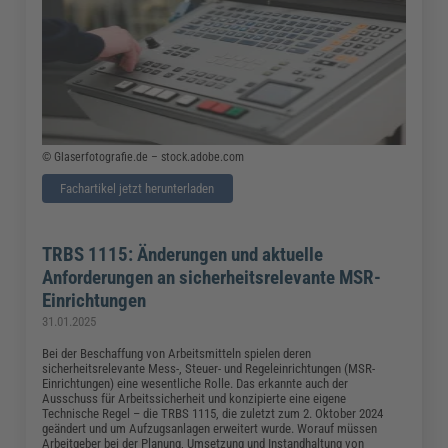
© Glaserfotografie.de – stock.adobe.com
Fachartikel jetzt herunterladen
TRBS 1115: Änderungen und aktuelle
Anforderungen an sicherheitsrelevante MSR-
Einrichtungen
31.01.2025
Bei der Beschaffung von Arbeitsmitteln spielen deren
sicherheitsrelevante Mess-, Steuer- und Regeleinrichtungen (MSR-
Einrichtungen) eine wesentliche Rolle. Das erkannte auch der
Ausschuss für Arbeitssicherheit und konzipierte eine eigene
Technische Regel – die TRBS 1115, die zuletzt zum 2. Oktober 2024
geändert und um Aufzugsanlagen erweitert wurde. Worauf müssen
Arbeitgeber bei der Planung, Umsetzung und Instandhaltung von