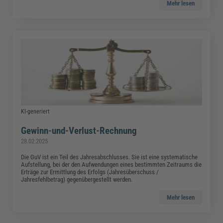
Mehr lesen
KI-generiert
Gewinn-und-Verlust-Rechnung
28.02.2025
Die GuV ist ein Teil des Jahresabschlusses. Sie ist eine systematische
Aufstellung, bei der den Aufwendungen eines bestimmten Zeitraums die
Erträge zur Ermittlung des Erfolgs (Jahresüberschuss /
Jahresfehlbetrag) gegenübergestellt werden.
Mehr lesen