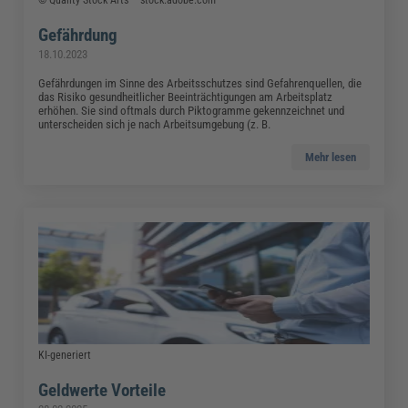
© Quality Stock Arts – stock.adobe.com
Gefährdung
18.10.2023
Gefährdungen im Sinne des Arbeitsschutzes sind Gefahrenquellen, die
das Risiko gesundheitlicher Beeinträchtigungen am Arbeitsplatz
erhöhen. Sie sind oftmals durch Piktogramme gekennzeichnet und
unterscheiden sich je nach Arbeitsumgebung (z. B.
Mehr lesen
KI-generiert
Geldwerte Vorteile