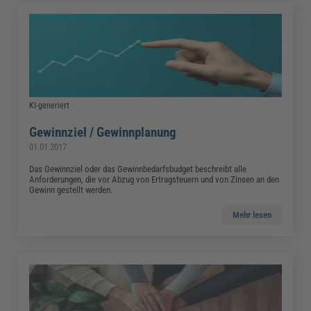
KI-generiert
Gewinnziel / Gewinnplanung
01.01.2017
Das Gewinnziel oder das Gewinnbedarfsbudget beschreibt alle
Anforderungen, die vor Abzug von Ertragsteuern und von Zinsen an den
Gewinn gestellt werden.
Mehr lesen