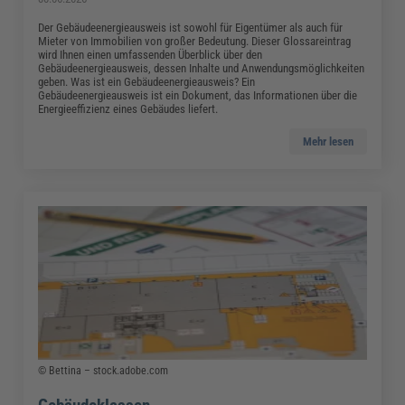
Der Gebäudeenergieausweis ist sowohl für Eigentümer als auch für
Mieter von Immobilien von großer Bedeutung. Dieser Glossareintrag
wird Ihnen einen umfassenden Überblick über den
Gebäudeenergieausweis, dessen Inhalte und Anwendungsmöglichkeiten
geben. Was ist ein Gebäudeenergieausweis? Ein
Gebäudeenergieausweis ist ein Dokument, das Informationen über die
Energieeffizienz eines Gebäudes liefert.
Mehr lesen
© Bettina – stock.adobe.com