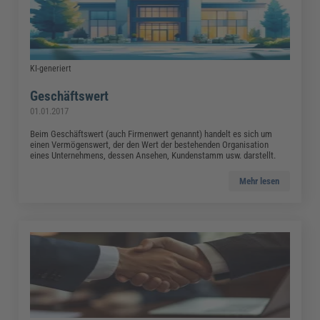
KI-generiert
Geschäftswert
01.01.2017
Beim Geschäftswert (auch Firmenwert genannt) handelt es sich um
einen Vermögenswert, der den Wert der bestehenden Organisation
eines Unternehmens, dessen Ansehen, Kundenstamm usw. darstellt.
Mehr lesen