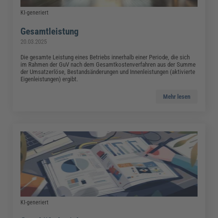
KI-generiert
Gesamtleistung
20.03.2025
Die gesamte Leistung eines Betriebs innerhalb einer Periode, die sich
im Rahmen der GuV nach dem Gesamtkostenverfahren aus der Summe
der Umsatzerlöse, Bestandsänderungen und Innenleistungen (aktivierte
Eigenleistungen) ergibt.
Mehr lesen
KI-generiert