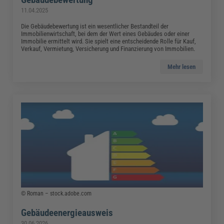
11.04.2025
Die Gebäudebewertung ist ein wesentlicher Bestandteil der
Immobilienwirtschaft, bei dem der Wert eines Gebäudes oder einer
Immobilie ermittelt wird. Sie spielt eine entscheidende Rolle für Kauf,
Verkauf, Vermietung, Versicherung und Finanzierung von Immobilien.
Mehr lesen
© Roman – stock.adobe.com
Gebäudeenergieausweis
30.06.2026