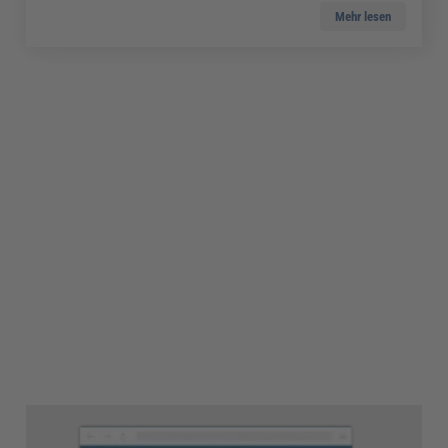
Mehr lesen