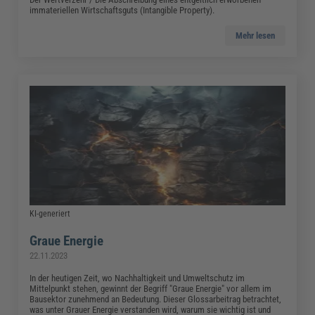
immateriellen Wirtschaftsguts (Intangible Property).
Mehr lesen
KI-generiert
Graue Energie
22.11.2023
In der heutigen Zeit, wo Nachhaltigkeit und Umweltschutz im
Mittelpunkt stehen, gewinnt der Begriff "Graue Energie" vor allem im
Bausektor zunehmend an Bedeutung. Dieser Glossarbeitrag betrachtet,
was unter Grauer Energie verstanden wird, warum sie wichtig ist und