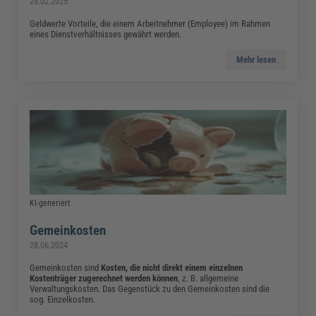
28.02.2025
Geldwerte Vorteile, die einem Arbeitnehmer (Employee) im Rahmen
eines Dienstverhältnisses gewährt werden.
Mehr lesen
KI-generiert
Gemeinkosten
28.06.2024
Gemeinkosten sind
Kosten, die nicht direkt einem einzelnen
Kostenträger zugerechnet werden können
,
z. B. allgemeine
Verwaltungskosten. Das Gegenstück zu den Gemeinkosten sind die
sog. Einzelkosten.