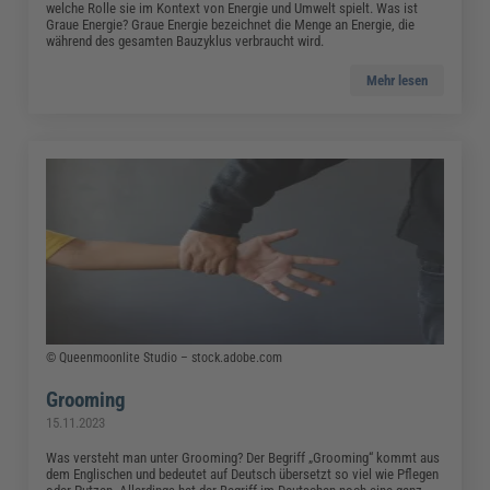
welche Rolle sie im Kontext von Energie und Umwelt spielt. Was ist
Graue Energie? Graue Energie bezeichnet die Menge an Energie, die
während des gesamten Bauzyklus verbraucht wird.
Mehr lesen
© Queenmoonlite Studio – stock.adobe.com
Grooming
15.11.2023
Was versteht man unter Grooming? Der Begriff „Grooming“ kommt aus
dem Englischen und bedeutet auf Deutsch übersetzt so viel wie Pflegen