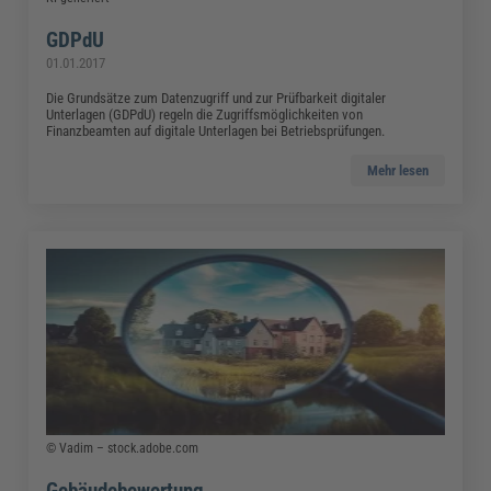
GDPdU
01.01.2017
Die Grundsätze zum Datenzugriff und zur Prüfbarkeit digitaler
Unterlagen (GDPdU) regeln die Zugriffsmöglichkeiten von
Finanzbeamten auf digitale Unterlagen bei Betriebsprüfungen.
Mehr lesen
© Vadim – stock.adobe.com
Gebäudebewertung