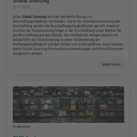
Global Sourcing
01.01.2017
Unter
Global Sourcing
wird der weltweite Bezug von
Beschaffungsobjekten verstanden. Durch die Internationalisierung der
Beschaffung werden die Beschaffungsmöglichkeiten gezielt erweitert.
Vorteile der Globalisierung liegen in der Erschließung neuer Märkte für
die Beschaffung und den Absatz. Bei Verbleib der Kernproduktion im
Inland führt die Globalisierung zu einer Verbesserung der
Wettbewerbsfähigkeit und dem Erhalt von Arbeitsplätzen. Auch können
durch Global Sourcing Wechselkursschwankungen und Preisdifferenzen
ausgenutzt werden.
Mehr lesen
KI-generiert