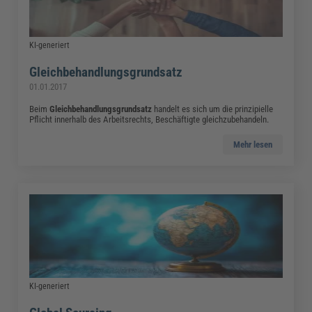
KI-generiert
Gleichbehandlungsgrundsatz
01.01.2017
Beim
Gleichbehandlungsgrundsatz
handelt es sich um die prinzipielle
Pflicht innerhalb des Arbeitsrechts, Beschäftigte gleichzubehandeln.
Mehr lesen
KI-generiert