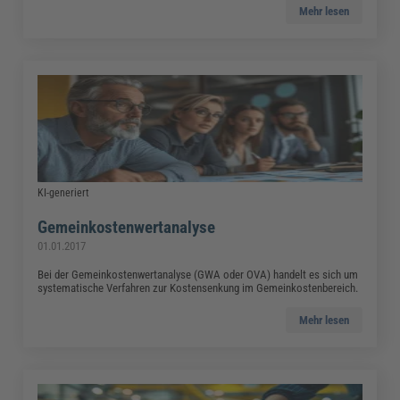
Mehr lesen
KI-generiert
Gemeinkostenwertanalyse
01.01.2017
Bei der Gemeinkostenwertanalyse (GWA oder OVA) handelt es sich um
systematische Verfahren zur Kostensenkung im Gemeinkostenbereich.
Mehr lesen