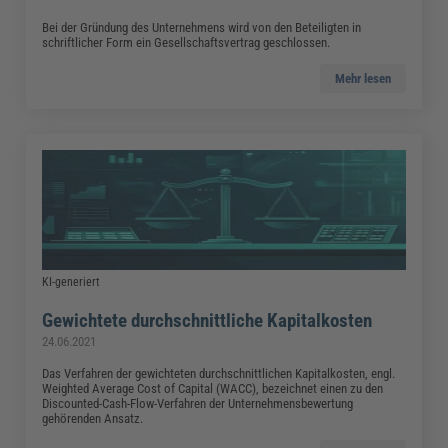
Bei der Gründung des Unternehmens wird von den Beteiligten in
schriftlicher Form ein Gesellschaftsvertrag geschlossen.
Mehr lesen
KI-generiert
Gewichtete durchschnittliche Kapitalkosten
24.06.2021
Das Verfahren der gewichteten durchschnittlichen Kapitalkosten, engl.
Weighted Average Cost of Capital (WACC), bezeichnet einen zu den
Discounted-Cash-Flow-Verfahren der Unternehmensbewertung
gehörenden Ansatz.