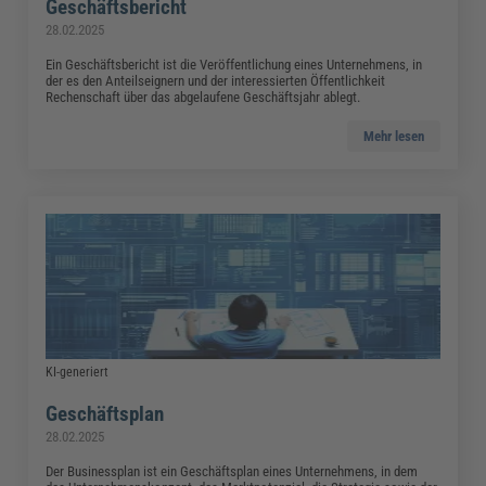
Geschäftsbericht
28.02.2025
Ein Geschäftsbericht ist die Veröffentlichung eines Unternehmens, in
der es den Anteilseignern und der interessierten Öffentlichkeit
Rechenschaft über das abgelaufene Geschäftsjahr ablegt.
Mehr lesen
KI-generiert
Geschäftsplan
28.02.2025
Der Businessplan ist ein Geschäftsplan eines Unternehmens, in dem