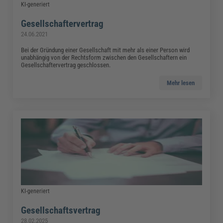
KI-generiert
Gesellschaftervertrag
24.06.2021
Bei der Gründung einer Gesellschaft mit mehr als einer Person wird
unabhängig von der Rechtsform zwischen den Gesellschaftern ein
Gesellschaftervertrag geschlossen.
Mehr lesen
KI-generiert
Gesellschaftsvertrag
28.02.2025