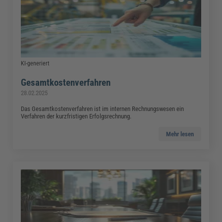
KI-generiert
Gesamtkostenverfahren
28.02.2025
Das Gesamtkostenverfahren ist im internen Rechnungswesen ein
Verfahren der kurzfristigen Erfolgsrechnung.
Mehr lesen