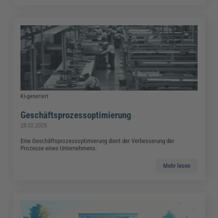
KI-generiert
Geschäftsprozessoptimierung
28.02.2025
Eine Geschäftsprozessoptimierung dient der Verbesserung der
Prozesse eines Unternehmens.
Mehr lesen