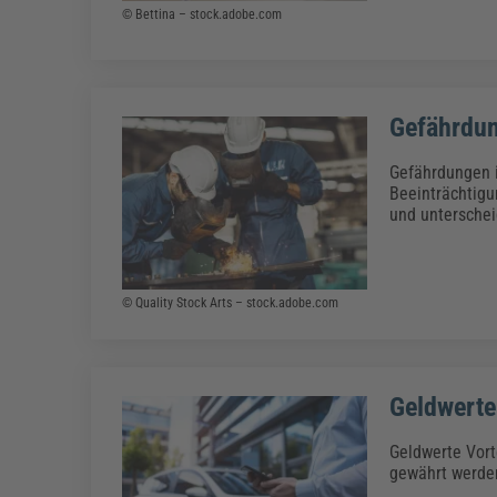
© Bettina – stock.adobe.com
Gefährdu
Gefährdungen i
Beeinträchtigu
und unterschei
© Quality Stock Arts – stock.adobe.com
Geldwerte
Geldwerte Vort
gewährt werde