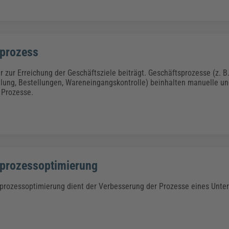
prozess
r zur Erreichung der Geschäftsziele beiträgt. Geschäftsprozesse (z. B
lung, Bestellungen, Wareneingangskontrolle) beinhalten manuelle un
 Prozesse.
prozessoptimierung
prozessoptimierung dient der Verbesserung der Prozesse eines Unt