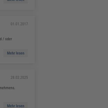
01.01.2017
.
d / oder
Mehr lesen
28.02.2025
ernehmens.
Mehr lesen