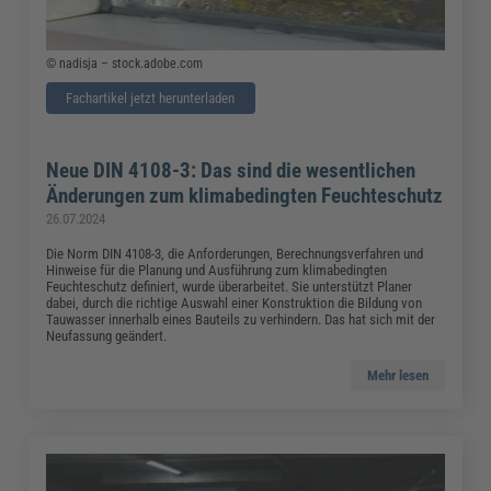
© nadisja – stock.adobe.com
Fachartikel jetzt herunterladen
Neue DIN 4108-3: Das sind die wesentlichen
Änderungen zum klimabedingten Feuchteschutz
26.07.2024
Die Norm DIN 4108-3, die Anforderungen, Berechnungsverfahren und
Hinweise für die Planung und Ausführung zum klimabedingten
Feuchteschutz definiert, wurde überarbeitet. Sie unterstützt Planer
dabei, durch die richtige Auswahl einer Konstruktion die Bildung von
Tauwasser innerhalb eines Bauteils zu verhindern. Das hat sich mit der
Neufassung geändert.
Mehr lesen