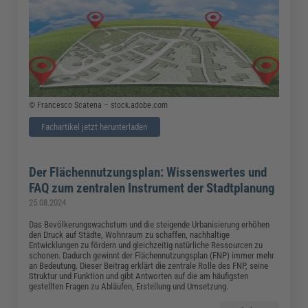
© Francesco Scatena – stock.adobe.com
Fachartikel jetzt herunterladen
Der Flächennutzungsplan: Wissenswertes und
FAQ zum zentralen Instrument der Stadtplanung
25.08.2024
Das Bevölkerungswachstum und die steigende Urbanisierung erhöhen
den Druck auf Städte, Wohnraum zu schaffen, nachhaltige
Entwicklungen zu fördern und gleichzeitig natürliche Ressourcen zu
schonen. Dadurch gewinnt der Flächennutzungsplan (FNP) immer mehr
an Bedeutung. Dieser Beitrag erklärt die zentrale Rolle des FNP, seine
Struktur und Funktion und gibt Antworten auf die am häufigsten
gestellten Fragen zu Abläufen, Erstellung und Umsetzung.