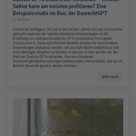
Sektor kann am meisten profitieren? Eine
Beispielsstudie im Bau: der BaurechtGPT
01.08.2024
Künstliche Intelligenz (KI) hat in den letzten Jahren enorme Fortschritte
gemacht, und eine der bahnbrechendsten Entwicklungen ist die
Erstellung von maßgeschneiderten GPTs (Generative Pre-trained
Transformers). Diese spezifischen Modelle können für verschiedene
Anwendungen angepasst werden, um auf individuelle Bedürfnisse und
Anforderungen eingehen zu können. In diesem Artikel werden wir die
Welt der Custom GPTs erkunden, ihre verschiedenen
Einsatzmöglichkeiten aufzeigen und besonders hervorheben, wie sie im
Bereich Baurecht genutzt werden könnten.
Mehr lesen