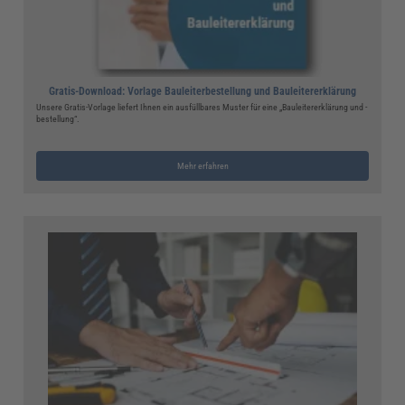
Gratis-Download: Vorlage Bauleiterbestellung und Bauleitererklärung
Unsere Gratis-Vorlage liefert Ihnen ein ausfüllbares Muster für eine „Bauleitererklärung und -
bestellung“.
Mehr erfahren