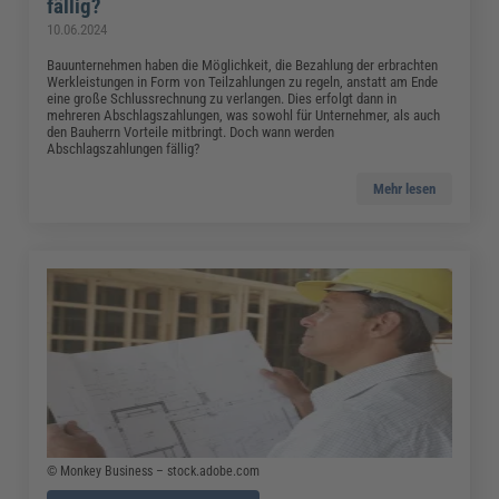
fällig?
10.06.2024
Bauunternehmen haben die Möglichkeit, die Bezahlung der erbrachten
Werkleistungen in Form von Teilzahlungen zu regeln, anstatt am Ende
eine große Schlussrechnung zu verlangen. Dies erfolgt dann in
mehreren Abschlagszahlungen, was sowohl für Unternehmer, als auch
den Bauherrn Vorteile mitbringt. Doch wann werden
Abschlagszahlungen fällig?
Mehr lesen
© Monkey Business – stock.adobe.com