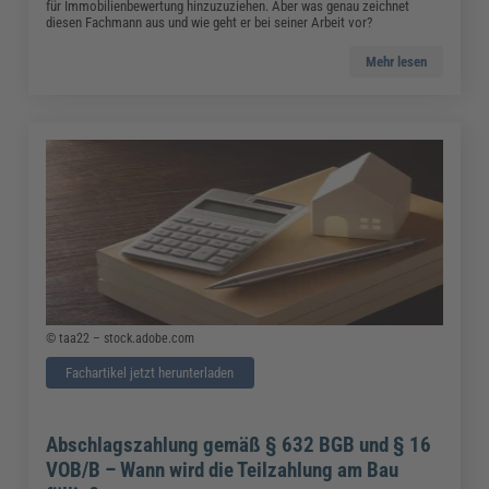
für Immobilienbewertung hinzuzuziehen. Aber was genau zeichnet
diesen Fachmann aus und wie geht er bei seiner Arbeit vor?
Mehr lesen
© taa22 – stock.adobe.com
Fachartikel jetzt herunterladen
Abschlagszahlung gemäß § 632 BGB und § 16
VOB/B – Wann wird die Teilzahlung am Bau