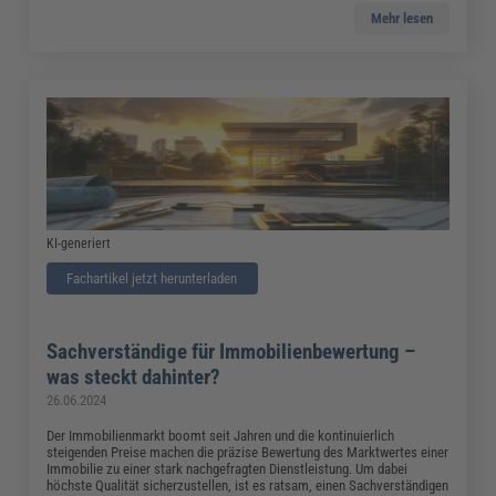
Mehr lesen
KI-generiert
Fachartikel jetzt herunterladen
Sachverständige für Immobilienbewertung –
was steckt dahinter?
26.06.2024
Der Immobilienmarkt boomt seit Jahren und die kontinuierlich
steigenden Preise machen die präzise Bewertung des Marktwertes einer
Immobilie zu einer stark nachgefragten Dienstleistung. Um dabei
höchste Qualität sicherzustellen, ist es ratsam, einen Sachverständigen