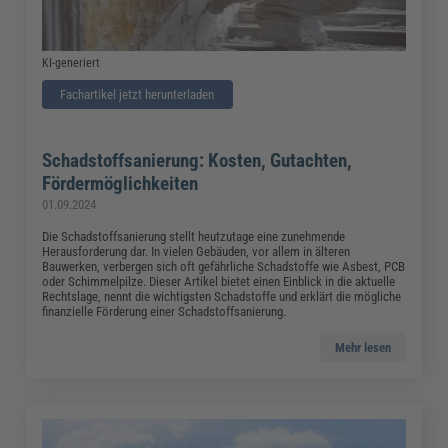
KI-generiert
Fachartikel jetzt herunterladen
Schadstoffsanierung: Kosten, Gutachten,
Fördermöglichkeiten
01.09.2024
Die Schadstoffsanierung stellt heutzutage eine zunehmende
Herausforderung dar. In vielen Gebäuden, vor allem in älteren
Bauwerken, verbergen sich oft gefährliche Schadstoffe wie Asbest, PCB
oder Schimmelpilze. Dieser Artikel bietet einen Einblick in die aktuelle
Rechtslage, nennt die wichtigsten Schadstoffe und erklärt die mögliche
finanzielle Förderung einer Schadstoffsanierung.
Mehr lesen