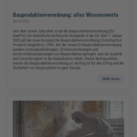
Bauproduktenverordnung: alles Wissenswerte
08.09.2024
Seit über einem Jahrzehnt sorgt die Bauproduktenverordnung (EU-
BauPVO) für einheitliche technische Standards in der EU. Seit 7. Januar
2025 gilt die neue Europäische Bauproduktenverordnung (Construction
Products Regulation, CPR). Mit der neuen EU Bauproduktenverordnung
werden Leistungserklärungen, CE-Kennzeichnungen und
Konformitätsbewertungen von Bauprodukten geregelt, was die Qualität
und Zuverlässigkeit in der Bauindustrie stärkt. Dieser Beitrag erklärt,
warum die Bauproduktenverordnung so wichtig ist für den Erfolg und die
Sicherheit von Bauprojekten in ganz Europa.
Mehr lesen