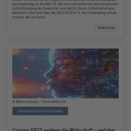
Kostenplanung ist die DIN 276, die eine systematische und transparente
Aufschlüsselung der Baukosten ermöglicht. Dieser Artikel bietet eine
detaillierte Übersicht über die DIN 276:2018-12, ihre Anwendung und die
Vorteile, die sie bietet.
Mehr lesen
© Renata Hamuda – stock.adobe.com
Fachartikel jetzt herunterladen
Custom GPTS erobern die Wirtschaft – welcher