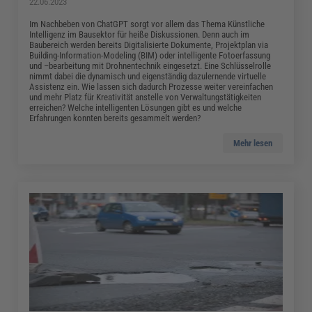
22.06.2023
Im Nachbeben von ChatGPT sorgt vor allem das Thema Künstliche
Intelligenz im Bausektor für heiße Diskussionen. Denn auch im
Baubereich werden bereits Digitalisierte Dokumente, Projektplan via
Building-Information-Modeling (BIM) oder intelligente Fotoerfassung
und –bearbeitung mit Drohnentechnik eingesetzt. Eine Schlüsselrolle
nimmt dabei die dynamisch und eigenständig dazulernende virtuelle
Assistenz ein. Wie lassen sich dadurch Prozesse weiter vereinfachen
und mehr Platz für Kreativität anstelle von Verwaltungstätigkeiten
erreichen? Welche intelligenten Lösungen gibt es und welche
Erfahrungen konnten bereits gesammelt werden?
Mehr lesen