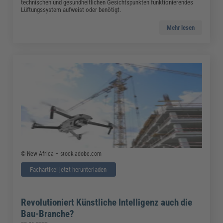
technischen und gesundheitlichen Gesichtspunkten funktionierendes
Lüftungssystem aufweist oder benötigt.
Mehr lesen
© New Africa – stock.adobe.com
Fachartikel jetzt herunterladen
Revolutioniert Künstliche Intelligenz auch die
Bau-Branche?