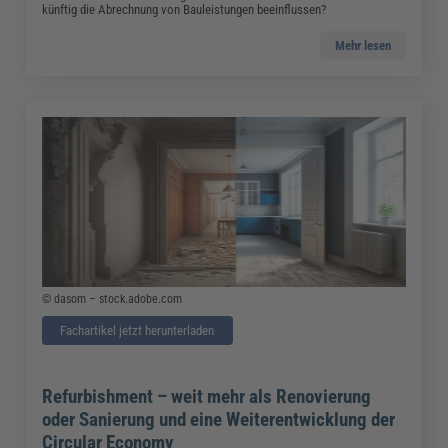
künftig die Abrechnung von Bauleistungen beeinflussen?
Mehr lesen
© dasom – stock.adobe.com
Fachartikel jetzt herunterladen
Refurbishment – weit mehr als Renovierung
oder Sanierung und eine Weiterentwicklung der
Circular Economy