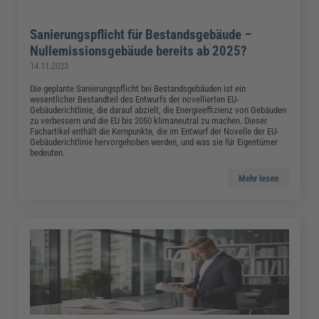
Sanierungspflicht für Bestandsgebäude –
Nullemissionsgebäude bereits ab 2025?
14.11.2023
Die geplante Sanierungspflicht bei Bestandsgebäuden ist ein
wesentlicher Bestandteil des Entwurfs der novellierten EU-
Gebäuderichtlinie, die darauf abzielt, die Energieeffizienz von Gebäuden
zu verbessern und die EU bis 2050 klimaneutral zu machen. Dieser
Fachartikel enthält die Kernpunkte, die im Entwurf der Novelle der EU-
Gebäuderichtlinie hervorgehoben werden, und was sie für Eigentümer
bedeuten.
Mehr lesen