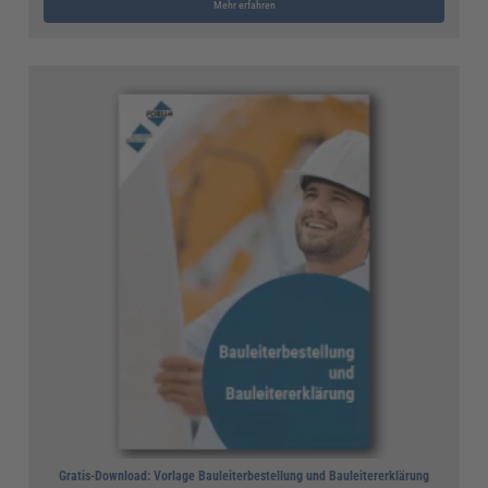
Mehr erfahren
Gratis-Download: Vorlage Bauleiterbestellung und Bauleitererklärung