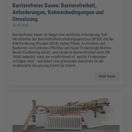
Barrierefreies Bauen: Barrierefreiheit,
Anforderungen, Rahmenbedingungen und
Umsetzung
26.05.2026
Barrierefreies Bauen ist längst eine rechtliche Anforderung. Seit
Inkrafttreten des Barrierefreiheitsstärkungsgesetzes (BFSG) und der
KfW-Förderung (Produkt 455-B) stehen Planer, Architekten und
Bauherren vor konkreten Pflichten und neuen Fördermöglichkeiten.
Dieser Fachbeitrag erklärt, was moderne Barrierefreiheit nach DIN
18040 bedeutet, wann sie verpflichtend ist, welche Förderungen
verfügbar sind – und liefert eine praxisnahe Checkliste für die
strukturierte Umsetzung Schritt für Schritt.
Mehr lesen