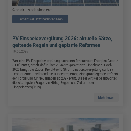
© petair – stock.adobe.com
Fachartikel jetzt herunterladen
PV Einspeisevergütung 2026: aktuelle Sätze,
geltende Regeln und geplante Reformen
10.06.2026
Wer eine PV Einspeisevergütung nach dem Erneuerbare-Energien-Gesetz
(EEG) nutzt, erhält dafür über 20 Jahre garantierte Einnahmen. Doch
2026 bringt die Zäsur: Die aktuelle Stromeinspeisevergütung sank im
Februar erneut, während die Bundesregierung eine grundlegende Reform
der Förderung für Neuanlagen ab 2027 prüft. Dieser Artikel beantwortet
die wichtigsten Fragen zu Höhe, Regeln und Zukunft der
Einspeisevergütung.
Mehr lesen