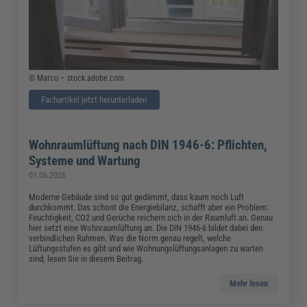
© Marco – stock.adobe.com
Fachartikel jetzt herunterladen
Wohnraumlüftung nach DIN 1946-6: Pflichten,
Systeme und Wartung
01.06.2026
Moderne Gebäude sind so gut gedämmt, dass kaum noch Luft
durchkommt. Das schont die Energiebilanz, schafft aber ein Problem:
Feuchtigkeit, CO2 und Gerüche reichern sich in der Raumluft an. Genau
hier setzt eine Wohnraumlüftung an. Die DIN 1946-6 bildet dabei den
verbindlichen Rahmen. Was die Norm genau regelt, welche
Lüftungsstufen es gibt und wie Wohnungslüftungsanlagen zu warten
sind, lesen Sie in diesem Beitrag.
Mehr lesen