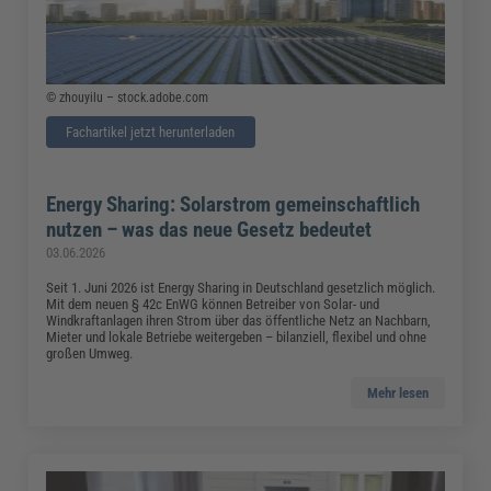
© zhouyilu – stock.adobe.com
Fachartikel jetzt herunterladen
Energy Sharing: Solarstrom gemeinschaftlich
nutzen – was das neue Gesetz bedeutet
03.06.2026
Seit 1. Juni 2026 ist Energy Sharing in Deutschland gesetzlich möglich.
Mit dem neuen § 42c EnWG können Betreiber von Solar- und
Windkraftanlagen ihren Strom über das öffentliche Netz an Nachbarn,
Mieter und lokale Betriebe weitergeben – bilanziell, flexibel und ohne
großen Umweg.
Mehr lesen