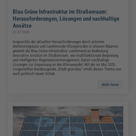
Blau Grüne Infrastruktur im Straßenraum:
Herausforderungen, Lösungen und nachhaltige
Ansätze
07.07.2026
Angesichts der aktuellen Herausforderungen durch extreme
Wetterereignisse und zunehmende Hitzeperioden in urbanen Räumen
gewinnt die Blau Grüne Infrastruktur zunehmend an Bedeutung.
Innovative Ansätze im Straßenraum, wie multifunktionale Begrünung
und intelligentes Regenwassermanagement, bieten nachhaltige
Lösungen zur Anpassung an den Klimawandel. Mit der im Mai 2026
vorgestellten Bundesagenda „Stadt grün-blau“ erhält dieses Thema nun
auch politisch neuen Schub.
Mehr lesen