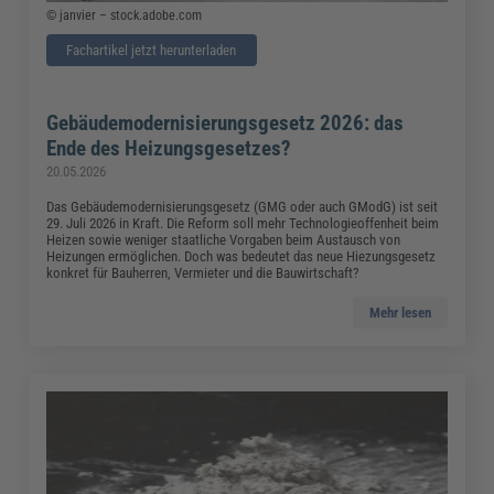
© janvier – stock.adobe.com
Fachartikel jetzt herunterladen
Gebäudemodernisierungsgesetz 2026: das
Ende des Heizungsgesetzes?
20.05.2026
Das Gebäudemodernisierungsgesetz (GMG oder auch GModG) ist seit
29. Juli 2026 in Kraft. Die Reform soll mehr Technologieoffenheit beim
Heizen sowie weniger staatliche Vorgaben beim Austausch von
Heizungen ermöglichen. Doch was bedeutet das neue Hiezungsgesetz
konkret für Bauherren, Vermieter und die Bauwirtschaft?
Mehr lesen