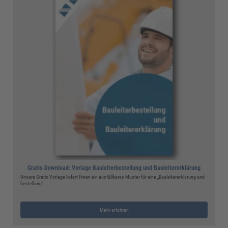
Gratis-Download: Vorlage Bauleiterbestellung und Bauleitererklärung
Unsere Gratis-Vorlage liefert Ihnen ein ausfüllbares Muster für eine „Bauleitererklärung und -
bestellung“.
Mehr erfahren