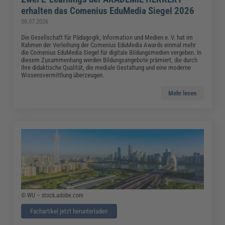
erhalten das Comenius EduMedia Siegel 2026
08.07.2026
Die Gesellschaft für Pädagogik, Information und Medien e. V. hat im
Rahmen der Verleihung der Comenius EduMedia Awards einmal mehr
die Comenius EduMedia Siegel für digitale Bildungsmedien vergeben. In
diesem Zusammenhang werden Bildungsangebote prämiert, die durch
ihre didaktische Qualität, die mediale Gestaltung und eine moderne
Wissensvermittlung überzeugen.
Mehr lesen
© WU – stock.adobe.com
Fachartikel jetzt herunterladen