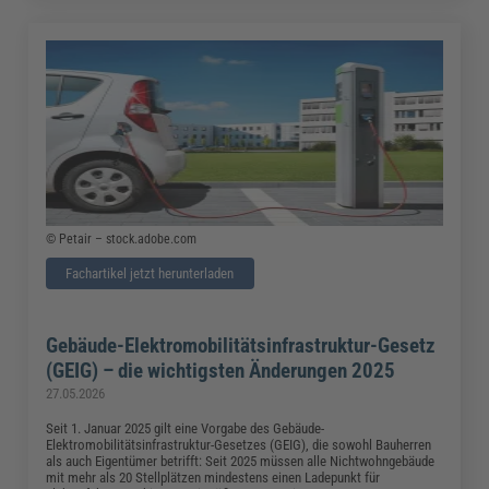
© Petair – stock.adobe.com
Fachartikel jetzt herunterladen
Gebäude-Elektromobilitätsinfrastruktur-Gesetz
(GEIG) – die wichtigsten Änderungen 2025
27.05.2026
Seit 1. Januar 2025 gilt eine Vorgabe des Gebäude-
Elektromobilitätsinfrastruktur-Gesetzes (GEIG), die sowohl Bauherren
als auch Eigentümer betrifft: Seit 2025 müssen alle Nichtwohngebäude
mit mehr als 20 Stellplätzen mindestens einen Ladepunkt für