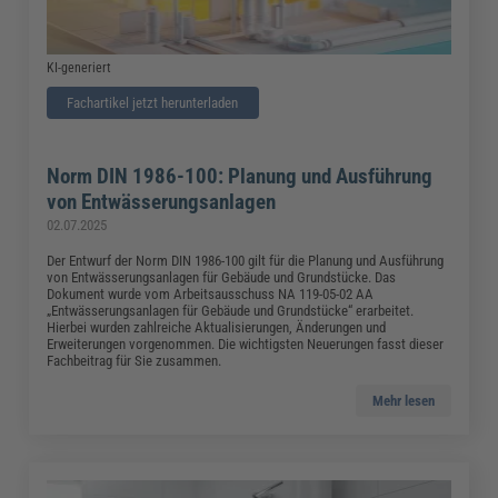
KI-generiert
Fachartikel jetzt herunterladen
Norm DIN 1986-100: Planung und Ausführung
von Entwässerungsanlagen
02.07.2025
Der Entwurf der Norm DIN 1986-100 gilt für die Planung und Ausführung
von Entwässerungsanlagen für Gebäude und Grundstücke. Das
Dokument wurde vom Arbeitsausschuss NA 119-05-02 AA
„Entwässerungsanlagen für Gebäude und Grundstücke“ erarbeitet.
Hierbei wurden zahlreiche Aktualisierungen, Änderungen und
Erweiterungen vorgenommen. Die wichtigsten Neuerungen fasst dieser
Fachbeitrag für Sie zusammen.
Mehr lesen