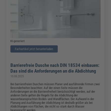
KI-generiert
Fachartikel jetzt herunterladen
Barrierefreie Dusche nach DIN 18534 einbauen:
Das sind die Anforderungen an die Abdichtung
10.06.2025
Bei barrierefreien Duschen müssen Planer und ausführende Firmen zwei
Besonderheiten beachten: Auf der einen Seite müssen die
Anforderungen an die Barrierefreiheit berücksichtigt werden, auf der
anderen Seite gelten die Regeln für die Abdichtung der
wasserbeanspruchten Boden- und Wandflächen. Der Aufwand in der
Planung und Ausführung der Abdichtung ist deshalb größer als bei
Abdichtungen von Flächen, die nicht so stark durch Wasser
beansprucht werden.