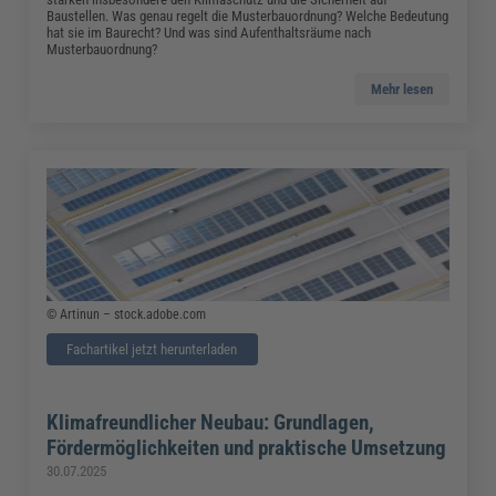
Baustellen. Was genau regelt die Musterbauordnung? Welche Bedeutung
hat sie im Baurecht? Und was sind Aufenthaltsräume nach
Musterbauordnung?
Mehr lesen
© Artinun – stock.adobe.com
Fachartikel jetzt herunterladen
Klimafreundlicher Neubau: Grundlagen,
Fördermöglichkeiten und praktische Umsetzung
30.07.2025