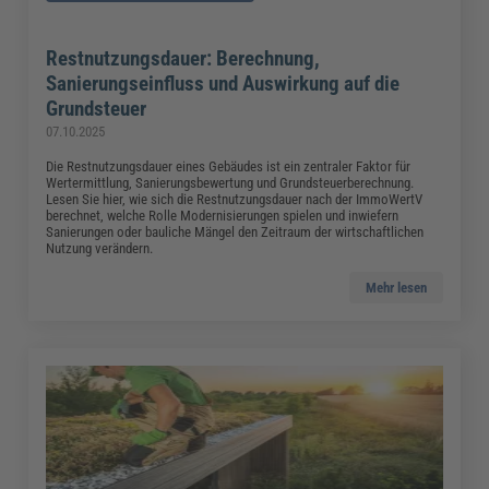
Restnutzungsdauer: Berechnung,
Sanierungseinfluss und Auswirkung auf die
Grundsteuer
07.10.2025
Die Restnutzungsdauer eines Gebäudes ist ein zentraler Faktor für
Wertermittlung, Sanierungsbewertung und Grundsteuerberechnung.
Lesen Sie hier, wie sich die Restnutzungsdauer nach der ImmoWertV
berechnet, welche Rolle Modernisierungen spielen und inwiefern
Sanierungen oder bauliche Mängel den Zeitraum der wirtschaftlichen
Nutzung verändern.
Mehr lesen