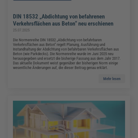
DIN 18532 „Abdichtung von befahrenen
Verkehrsflächen aus Beton“ neu erschienen
25.07.2025
Die Normenreihe DIN 18532 „Abdichtung von befahrbaren
Verkehrsflächen aus Beton“ regelt Planung, Ausführung und
Instandhaltung der Abdichtung von befahrbaren Verkehrsflächen aus
Beton (wie Parkdecks). Die Normenreihe wurde im Juni 2025 neu
herausgegeben und ersetzt die bisherige Fassung aus dem Jahr 2017.
Das aktuelle Dokument weist gegenüber der bisherigen Norm einige
wesentliche Änderungen auf, die dieser Beitrag genau erklärt.
Mehr lesen