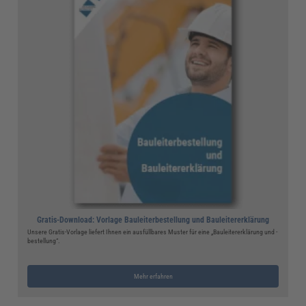
Gratis-Download: Vorlage Bauleiterbestellung und Bauleitererklärung
Unsere Gratis-Vorlage liefert Ihnen ein ausfüllbares Muster für eine „Bauleitererklärung und -
bestellung“.
Mehr erfahren